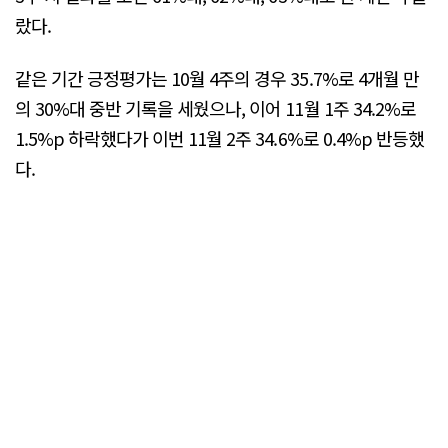
랐다.
같은 기간 긍정평가는 10월 4주의 경우 35.7%로 4개월 만
의 30%대 중반 기록을 세웠으나, 이어 11월 1주 34.2%로
1.5%p 하락했다가 이번 11월 2주 34.6%로 0.4%p 반등했
다.