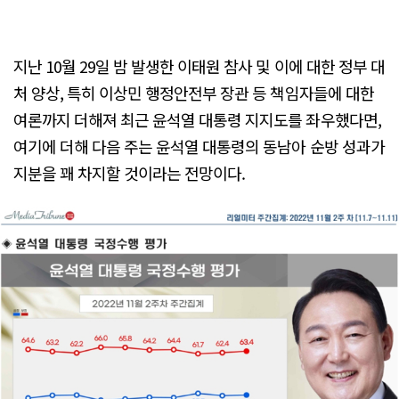
지난 10월 29일 밤 발생한 이태원 참사 및 이에 대한 정부 대
처 양상, 특히 이상민 행정안전부 장관 등 책임자들에 대한
여론까지 더해져 최근 윤석열 대통령 지지도를 좌우했다면,
여기에 더해 다음 주는 윤석열 대통령의 동남아 순방 성과가
지분을 꽤 차지할 것이라는 전망이다.