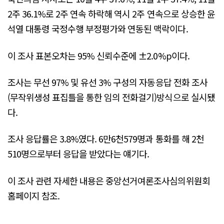
2주 36.1%로 2주 연속 하락해 역시 2주 연속으로 상승한 윤
석열 대통령 국정수행 부정평가와 연동된 맥락이다.
이 조사 표본오차는 95% 신뢰수준에 ±2.0%p이다.
조사는 무선 97% 및 유선 3% 구성의 자동응답 전화 조사
(무작위생성 표집틀을 통한 임의 전화걸기)방식으로 실시됐
다.
조사 응답률은 3.8%였다. 6만6천579명과 통화를 해 2천
510명으로부터 응답을 받았다는 얘기다.
이 조사 관련 자세한 내용은 중앙선거여론조사심의위원회
홈페이지 참조.