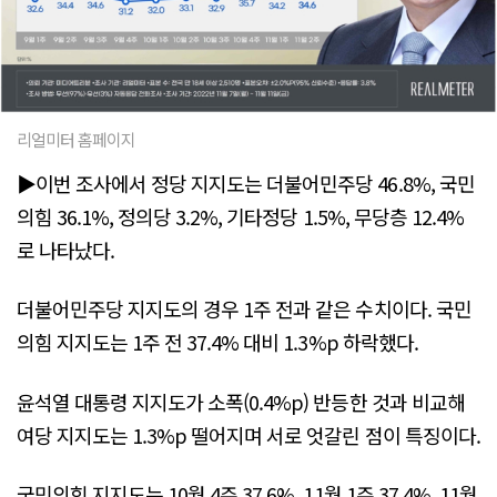
리얼미터 홈페이지
▶이번 조사에서 정당 지지도는 더불어민주당 46.8%, 국민
의힘 36.1%, 정의당 3.2%, 기타정당 1.5%, 무당층 12.4%
로 나타났다.
더불어민주당 지지도의 경우 1주 전과 같은 수치이다. 국민
의힘 지지도는 1주 전 37.4% 대비 1.3%p 하락했다.
윤석열 대통령 지지도가 소폭(0.4%p) 반등한 것과 비교해
여당 지지도는 1.3%p 떨어지며 서로 엇갈린 점이 특징이다.
국민의힘 지지도는 10월 4주 37.6%, 11월 1주 37.4%, 11월