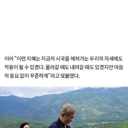
이어 "이런 지혜는 지금의 시국을 헤쳐가는 우리의 자세에도
적용이 될 수 있겠다. 올라갈 때도 내려갈 때도 있겠지만 마음
의 동요 없이 꾸준하게"라고 덧붙였다.