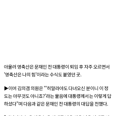
아울러 영축산은 문재인 전 대통령이 퇴임 후 자주 오르면서
'영축산은 나의 힘'이라는 수식도 붙였던 곳.
▶이어 김의겸 의원은 "'히말라야도 다녀오신 분이니 이 정
도는 아무것도 아니죠?'라는 물음에 대통령께서는 이렇게 답
하셨다"며 다음과 같은 문재인 전 대통령의 대답을 전했다.