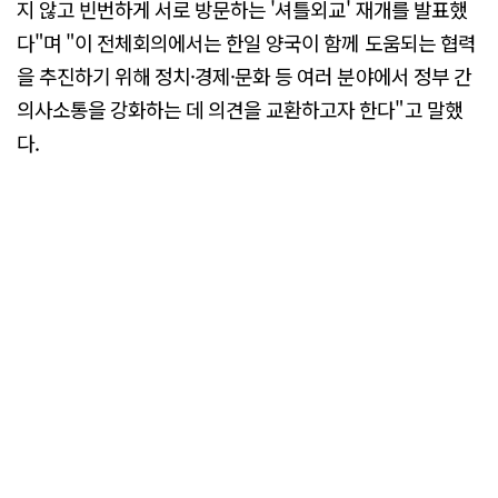
지 않고 빈번하게 서로 방문하는 '셔틀외교' 재개를 발표했
다"며 "이 전체회의에서는 한일 양국이 함께 도움되는 협력
을 추진하기 위해 정치·경제·문화 등 여러 분야에서 정부 간
의사소통을 강화하는 데 의견을 교환하고자 한다"고 말했
다.