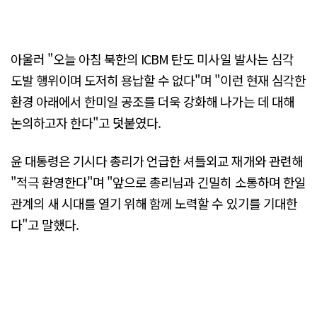
아울러 "오늘 아침 북한의 ICBM 탄도 미사일 발사는 심각
도발 행위이며 도저히 용납할 수 없다"며 "이런 현재 심각한
환경 아래에서 한미일 공조를 더욱 강화해 나가는 데 대해
논의하고자 한다"고 덧붙였다.
윤 대통령은 기시다 총리가 언급한 셔틀외교 재개와 관련해
"적극 환영한다"며 "앞으로 총리님과 긴밀히 소통하며 한일
관계의 새 시대를 열기 위해 함께 노력할 수 있기를 기대한
다"고 말했다.