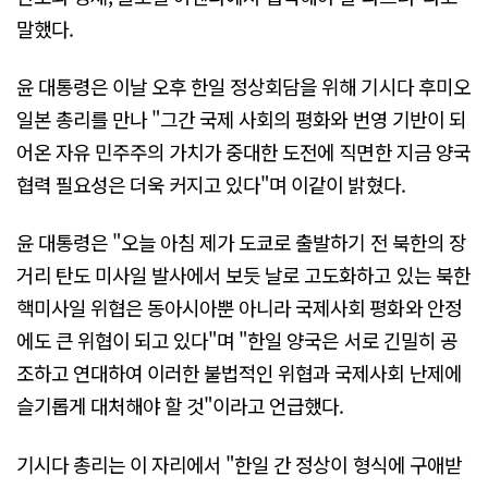
말했다.
윤 대통령은 이날 오후 한일 정상회담을 위해 기시다 후미오
일본 총리를 만나 "그간 국제 사회의 평화와 번영 기반이 되
어온 자유 민주주의 가치가 중대한 도전에 직면한 지금 양국
협력 필요성은 더욱 커지고 있다"며 이같이 밝혔다.
윤 대통령은 "오늘 아침 제가 도쿄로 출발하기 전 북한의 장
거리 탄도 미사일 발사에서 보듯 날로 고도화하고 있는 북한
핵미사일 위협은 동아시아뿐 아니라 국제사회 평화와 안정
에도 큰 위협이 되고 있다"며 "한일 양국은 서로 긴밀히 공
조하고 연대하여 이러한 불법적인 위협과 국제사회 난제에
슬기롭게 대처해야 할 것"이라고 언급했다.
기시다 총리는 이 자리에서 "한일 간 정상이 형식에 구애받