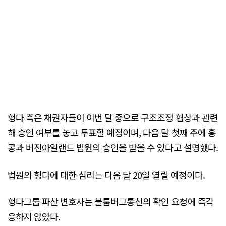
헝다 측은 채권자들이 이번 달 중으로 구조조정 협상과 관련
해 승인 여부를 놓고 투표할 예정이며, 다음 달 첫째 주에 홍
콩과 버진아일랜드 법원의 승인을 받을 수 있다고 설명했다.
법원의 헝다에 대한 심리는 다음 달 20일 열릴 예정이다.
헝다그룹 파산 변호사는 블룸버그통신의 확인 요청에 즉각
응하지 않았다.