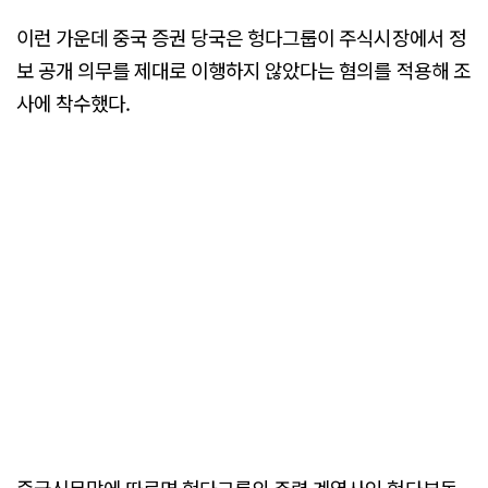
이런 가운데 중국 증권 당국은 헝다그룹이 주식시장에서 정
보 공개 의무를 제대로 이행하지 않았다는 혐의를 적용해 조
사에 착수했다.
중국신문망에 따르면 헝다그룹의 주력 계열사인 헝다부동