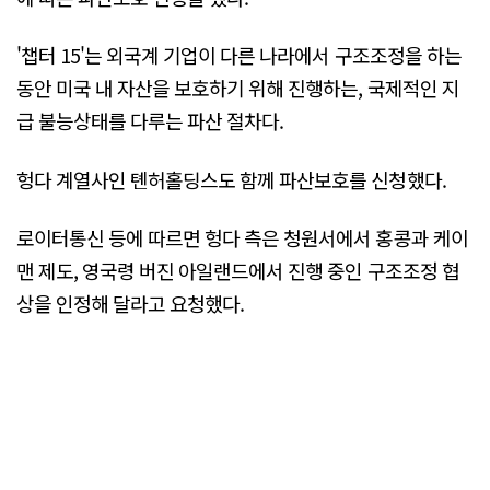
'챕터 15'는 외국계 기업이 다른 나라에서 구조조정을 하는
동안 미국 내 자산을 보호하기 위해 진행하는, 국제적인 지
급 불능상태를 다루는 파산 절차다.
헝다 계열사인 톈허홀딩스도 함께 파산보호를 신청했다.
로이터통신 등에 따르면 헝다 측은 청원서에서 홍콩과 케이
맨 제도, 영국령 버진 아일랜드에서 진행 중인 구조조정 협
상을 인정해 달라고 요청했다.