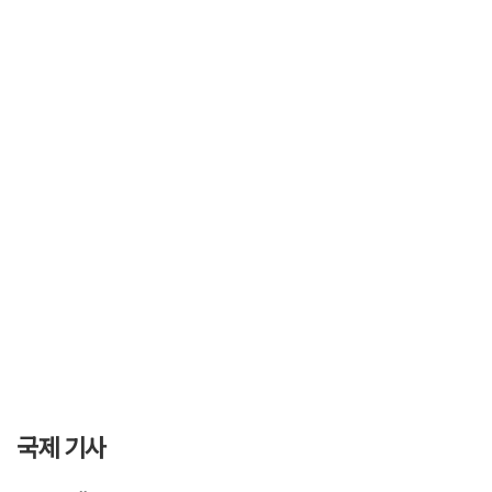
국제 기사