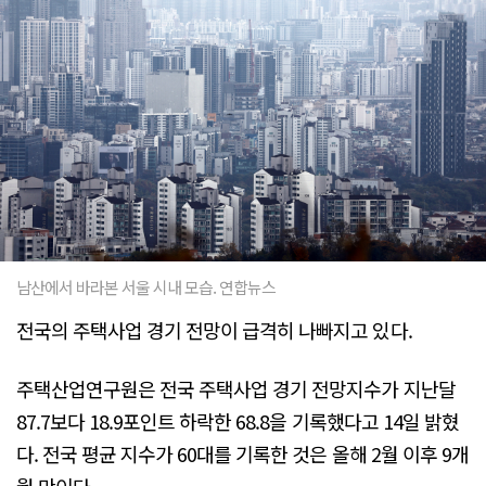
남산에서 바라본 서울 시내 모습. 연합뉴스
전국의 주택사업 경기 전망이 급격히 나빠지고 있다.
주택산업연구원은 전국 주택사업 경기 전망지수가 지난달
87.7보다 18.9포인트 하락한 68.8을 기록했다고 14일 밝혔
다. 전국 평균 지수가 60대를 기록한 것은 올해 2월 이후 9개
월 만이다.