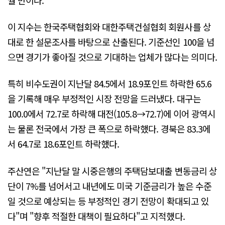
이 지수는 한국주택협회와 대한주택건설협회 회원사를 상
대로 한 설문조사를 바탕으로 산출된다. 기준선인 100을 넘
으면 경기가 좋아질 것으로 기대하는 업체가 많다는 의미다.
특히 비수도권이 지난달 84.5에서 18.9포인트 하락한 65.6
을 기록해 매우 부정적인 시장 전망을 드러냈다. 대구는
100.0에서 72.7로 하락해 대전(105.8→72.7)에 이어 광역시
는 물론 전국에서 가장 큰 폭으로 하락했다. 경북은 83.3에
서 64.7로 18.6포인트 하락했다.
주산연은 "지난달 말 시중은행의 주택담보대출 변동금리 상
단이 7%를 넘어서고 내년에도 미국 기준금리가 높은 수준
일 것으로 예상되는 등 부정적인 경기 전망이 확대되고 있
다"며 "향후 적절한 대책이 필요하다"고 지적했다.