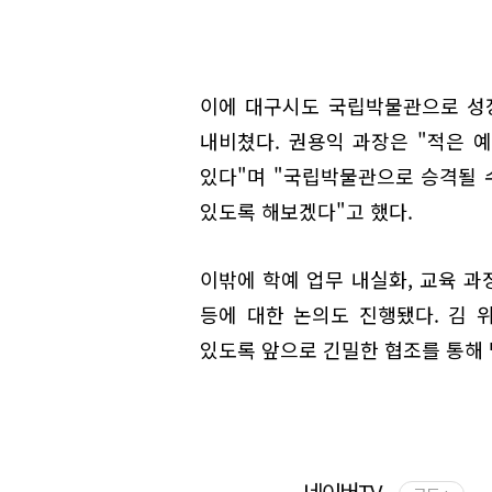
이에 대구시도 국립박물관으로 성
내비쳤다. 권용익 과장은 "적은 
있다"며 "국립박물관으로 승격될 
있도록 해보겠다"고 했다.
이밖에 학예 업무 내실화, 교육 과
등에 대한 논의도 진행됐다. 김
있도록 앞으로 긴밀한 협조를 통해 
네이버TV