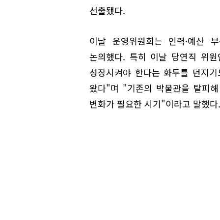
선출됐다.
이날 운영위원회는 인력·예산 부
논의했다. 특히 이날 당연직 위
성장시켜야 한다는 화두를 던지기도
왔다"며 "기존의 박물관을 탈피
변화가 필요한 시기"이라고 말했다