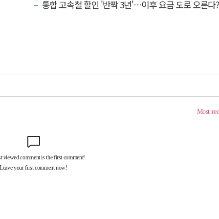
통합 고속철 할인 '반짝 3년'…이후 요금 도로 오른다