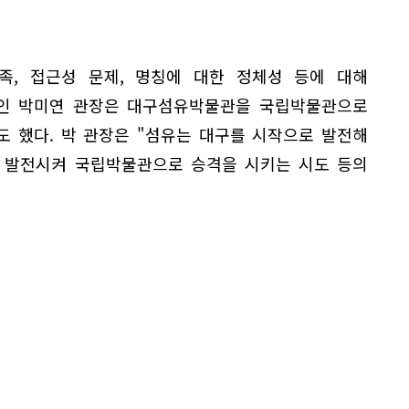
족, 접근성 문제, 명칭에 대한 정체성 등에 대해
원인 박미연 관장은 대구섬유박물관을 국립박물관으로
 했다. 박 관장은 "섬유는 대구를 시작으로 발전해
해 발전시켜 국립박물관으로 승격을 시키는 시도 등의
.