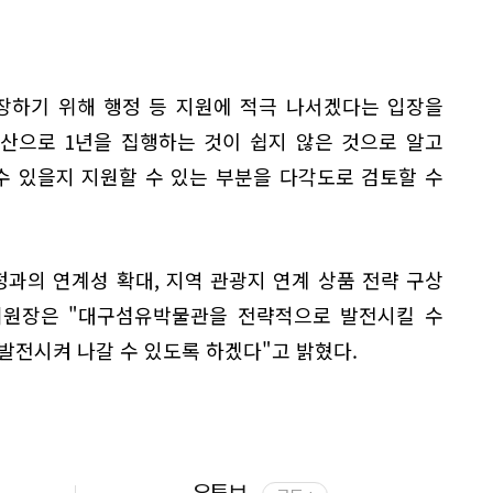
장하기 위해 행정 등 지원에 적극 나서겠다는 입장을
예산으로 1년을 집행하는 것이 쉽지 않은 것으로 알고
수 있을지 지원할 수 있는 부분을 다각도로 검토할 수
정과의 연계성 확대, 지역 관광지 연계 상품 전략 구상
 위원장은 "대구섬유박물관을 전략적으로 발전시킬 수
발전시켜 나갈 수 있도록 하겠다"고 밝혔다.
유튜브