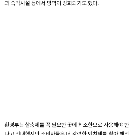
과 숙박시설 등에서 방역이 강화되기도 했다.
환경부는 살충제를 꼭 필요한 곳에 최소한으로 사용해야 한
다고 안내했지만 소비자들은 더 강력한 퇴치제를 찾아 해외