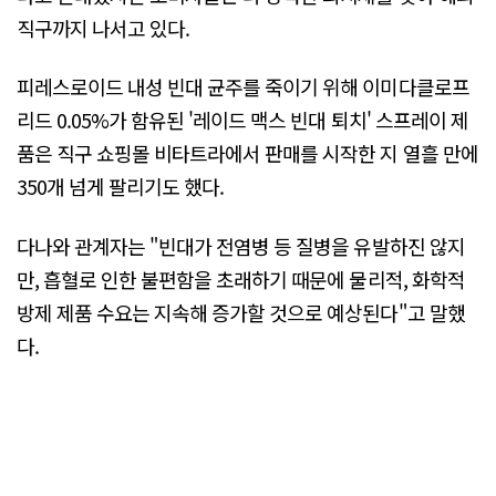
직구까지 나서고 있다.
피레스로이드 내성 빈대 균주를 죽이기 위해 이미다클로프
리드 0.05%가 함유된 '레이드 맥스 빈대 퇴치' 스프레이 제
품은 직구 쇼핑몰 비타트라에서 판매를 시작한 지 열흘 만에
350개 넘게 팔리기도 했다.
다나와 관계자는 "빈대가 전염병 등 질병을 유발하진 않지
만, 흡혈로 인한 불편함을 초래하기 때문에 물리적, 화학적
방제 제품 수요는 지속해 증가할 것으로 예상된다"고 말했
다.