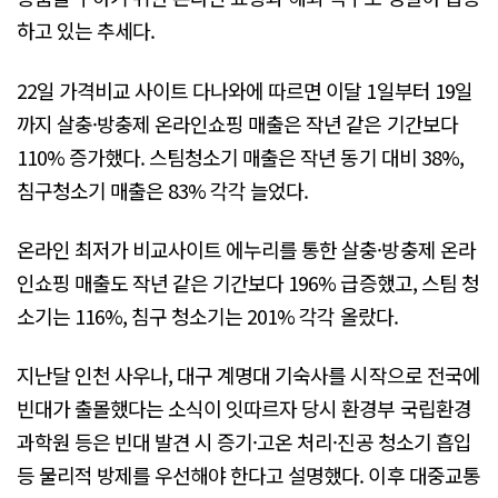
하고 있는 추세다.
22일 가격비교 사이트 다나와에 따르면 이달 1일부터 19일
까지 살충·방충제 온라인쇼핑 매출은 작년 같은 기간보다
110% 증가했다. 스팀청소기 매출은 작년 동기 대비 38%,
침구청소기 매출은 83% 각각 늘었다.
온라인 최저가 비교사이트 에누리를 통한 살충·방충제 온라
인쇼핑 매출도 작년 같은 기간보다 196% 급증했고, 스팀 청
소기는 116%, 침구 청소기는 201% 각각 올랐다.
지난달 인천 사우나, 대구 계명대 기숙사를 시작으로 전국에
빈대가 출몰했다는 소식이 잇따르자 당시 환경부 국립환경
과학원 등은 빈대 발견 시 증기·고온 처리·진공 청소기 흡입
등 물리적 방제를 우선해야 한다고 설명했다. 이후 대중교통