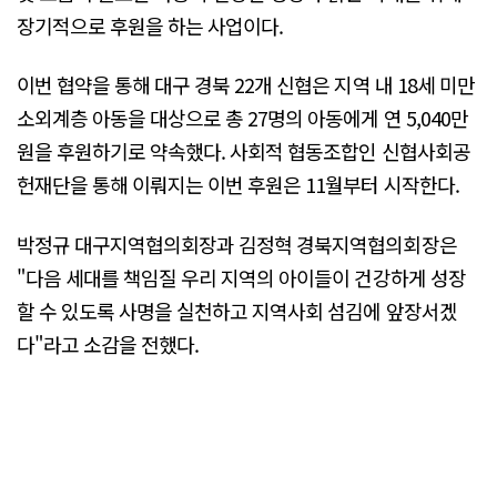
장기적으로 후원을 하는 사업이다.
이번 협약을 통해 대구 경북 22개 신협은 지역 내 18세 미만
소외계층 아동을 대상으로 총 27명의 아동에게 연 5,040만
원을 후원하기로 약속했다. 사회적 협동조합인 신협사회공
헌재단을 통해 이뤄지는 이번 후원은 11월부터 시작한다.
박정규 대구지역협의회장과 김정혁 경북지역협의회장은
"다음 세대를 책임질 우리 지역의 아이들이 건강하게 성장
할 수 있도록 사명을 실천하고 지역사회 섬김에 앞장서겠
다"라고 소감을 전했다.