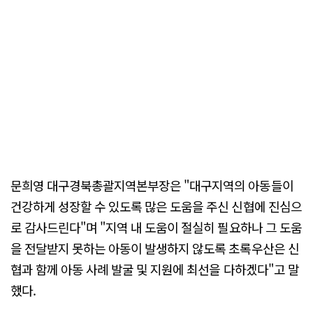
문희영 대구경북총괄지역본부장은 "대구지역의 아동들이
건강하게 성장할 수 있도록 많은 도움을 주신 신협에 진심으
로 감사드린다"며 "지역 내 도움이 절실히 필요하나 그 도움
을 전달받지 못하는 아동이 발생하지 않도록 초록우산은 신
협과 함께 아동 사례 발굴 및 지원에 최선을 다하겠다"고 말
했다.