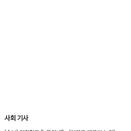
사회 기사