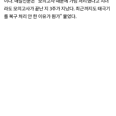
이다. 매일신문은 "모의고사 때문에 가림 처리했다고 치더
라도 모의고사가 끝난 지 3주가 지났다. 최근까지도 태극기
를 복구 처리 안 한 이유가 뭔가" 물었다.