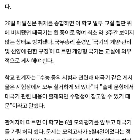
다.
26일 매일신문 취재를 종합하면 이 학교 일부 교실 칠판 위
에 비치됐던 태극기는 흰 종이로 덮여 최소 약 3주간 보이지
않는 상태로 방치됐다. 국무총리 훈령인 '국기의 게양·관리
및 선양에 관한 규정'에 따르면 게양형 국기는 교실에 의무
적으로 게시해야 한다.
학교 관계자는 "수능 등의 시험과 관련해 태극기 같은 게시
물은 시험장에서 모두 철거하게 돼 있다"며 "출제 문항에서
태극기 관련 내용이 출제되면 수험생이 참고할 수 있기 때
문"이라고 말했다.
관계자에 따르면 이 학교는 6월 모의평가를 앞두고 태극기
를 가림 처리 했다. 문제는 모의고사가 6월4일이었다는 점