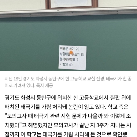
지난 18일 경기도 화성시 동탄구에 한 고등학교 교실 전경. 태극기가 흰 종
이로 가려져 있다. 독자 제공
경기도 화성시 동탄구에 위치한 한 고등학교에서 칠판 위에
배치된 태극기를 가림 처리돼 논란이 일고 있다. 학교 측은
"모의고사 때 태극기 관련 시험 문제가 나올까 봐 이렇게 조
치했다"고 해명했지만 모의고사가 끝난 지 3주가 지나는 시
점까지 이 학교는 태극기를 가림 처리해 둔 것으로 확인됐