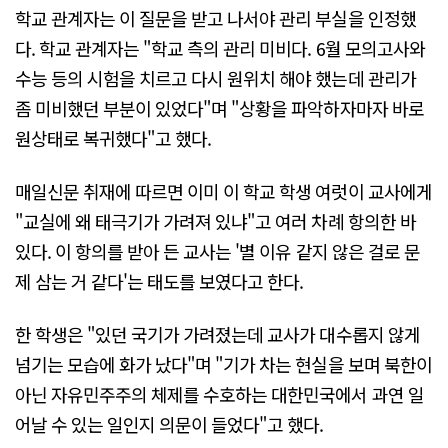
학교 관계자는 이 질문을 받고 나서야 관리 부실을 인정했
다. 학교 관계자는 "학교 측의 관리 미비다. 6월 모의고사와
수능 등의 시험을 치르고 다시 원위치 해야 했는데 관리가
좀 미비했던 부분이 있었다"며 "상황을 파악하자마자 바로
원상태로 복귀했다"고 했다.
매일신문 취재에 따르면 이미 이 학교 학생 여럿이 교사에게
"교실에 왜 태극기가 가려져 있냐"고 여러 차례 항의한 바
있다. 이 항의를 받아 든 교사는 '별 이유 같지 않은 걸로 문
제 삼는 거 같다'는 태도를 보였다고 한다.
한 학생은 "있던 국기가 가려졌는데 교사가 대수롭지 않게
넘기는 모습에 화가 났다"며 "기가 차는 현실을 보며 북한이
아닌 자유민주주의 체제를 수호하는 대한민국에서 과연 일
어날 수 있는 일인지 의문이 들었다"고 했다.