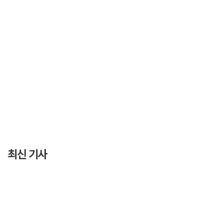
최신 기사