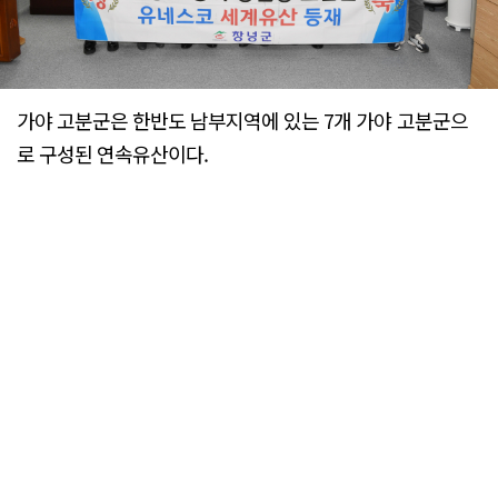
가야 고분군은 한반도 남부지역에 있는 7개 가야 고분군으
로 구성된 연속유산이다.