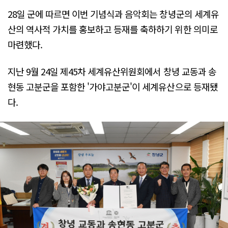
28일 군에 따르면 이번 기념식과 음악회는 창녕군의 세계유
산의 역사적 가치를 홍보하고 등재를 축하하기 위한 의미로
마련했다.
지난 9월 24일 제45차 세계유산위원회에서 창녕 교동과 송
현동 고분군을 포함한 '가야고분군'이 세계유산으로 등재됐
다.