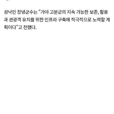
성낙인 창녕군수는 "가야 고분군의 지속 가능한 보존, 활용
과 관광객 유치를 위한 인프라 구축에 적극적으로 노력할 계
획이다"고 전했다.