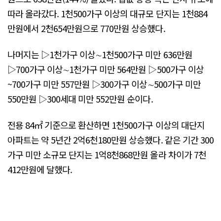
따라 올라갔다. 1천500가구 이상의 대규모 단지는 1천884
만원에서 2천654만원으로 770만원 상승했다.
나머지는 ▷1천가구 이상∼1천500가구 미만 636만원
▷700가구 이상∼1천가구 미만 564만원 ▷500가구 이상
~700가구 미만 557만원 ▷300가구 이상∼500가구 미만
550만원 ▷300세대 미만 552만원 순이다.
전용 84㎡ 기준으로 환산하면 1천500가구 이상의 대단지
아파트는 약 5년간 2억6천180만원 상승했다. 같은 기간 300
가구 미만 소규모 단지는 1억8천868만원 올라 차이가 7천
412만원에 달했다.