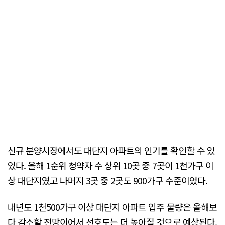
신규 분양시장에서도 대단지 아파트의 인기를 확인할 수 있
었다. 올해 1순위 청약자 수 상위 10곳 중 7곳이 1천가구 이
상 대단지였고 나머지 3곳 중 2곳도 900가구 수준이었다.
내년도 1천500가구 이상 대단지 아파트 입주 물량은 올해보
다 감소할 전망이어서 선호도는 더 높아질 것으로 예상된다.