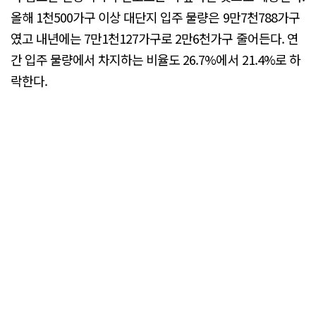
올해 1천500가구 이상 대단지 입주 물량은 9만7천788가구
였고 내년에는 7만1천127가구로 2만6천가구 줄어든다. 연
간 입주 물량에서 차지하는 비율도 26.7%에서 21.4%로 하
락한다.