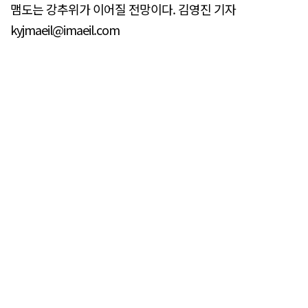
맴도는 강추위가 이어질 전망이다. 김영진 기자
kyjmaeil@imaeil.com