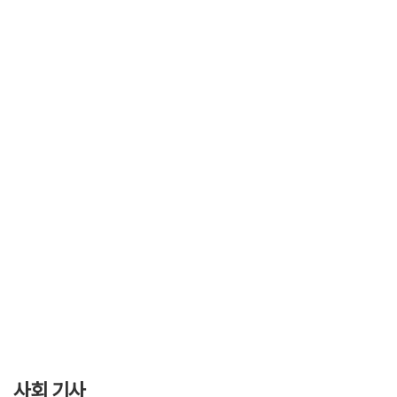
사회 기사