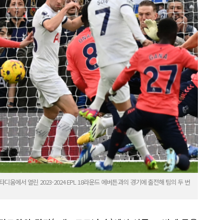
움에서 열린 2023-2024 EPL 18라운드 에버튼과의 경기에 출전해 팀의 두 번