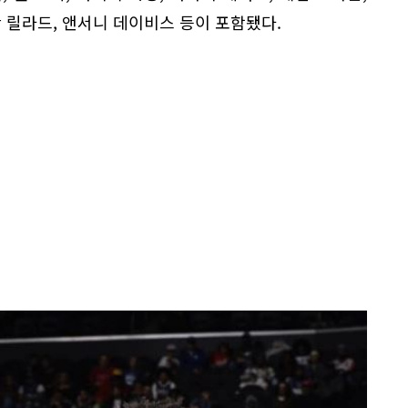
안 릴라드, 앤서니 데이비스 등이 포함됐다.