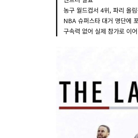
농구 월드컵서 4위, 파리 올
NBA 슈퍼스타 대거 명단에 
구속력 없어 실제 참가로 이