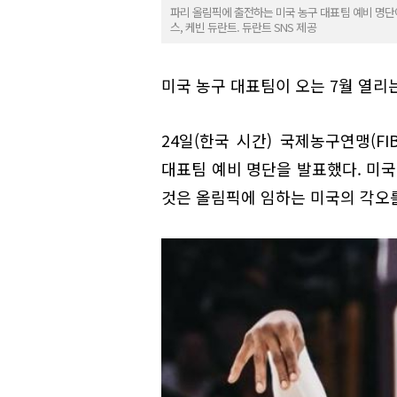
파리 올림픽에 출전하는 미국 농구 대표팀 예비 명단이
스, 케빈 듀란트. 듀란트 SNS 제공
미국 농구 대표팀이 오는 7월 열리는
24일(한국 시간) 국제농구연맹(F
대표팀 예비 명단을 발표했다. 미국
것은 올림픽에 임하는 미국의 각오를