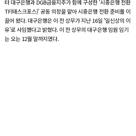
터 대구은행과 DGB금융지주가 함께 구성한 '시중은행 전환
TF(태스크포스)' 공동 의장을 맡아 시중은행 전환 준비를 이
끌어 왔다. 대구은행은 이 전 상무가 지난 16일 '일신상의 이
유'로 사임했다고 밝혔다. 이 전 상무의 대구은행 임원 임기
는 오는 12월 말까지였다.