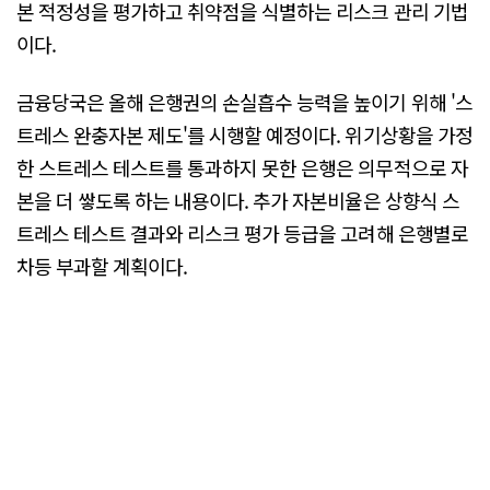
본 적정성을 평가하고 취약점을 식별하는 리스크 관리 기법
이다.
금융당국은 올해 은행권의 손실흡수 능력을 높이기 위해 '스
트레스 완충자본 제도'를 시행할 예정이다. 위기상황을 가정
한 스트레스 테스트를 통과하지 못한 은행은 의무적으로 자
본을 더 쌓도록 하는 내용이다. 추가 자본비율은 상향식 스
트레스 테스트 결과와 리스크 평가 등급을 고려해 은행별로
차등 부과할 계획이다.