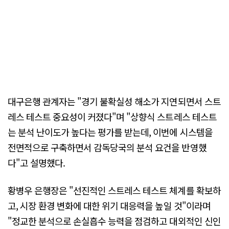
대구은행 관계자는 "경기 불확실성 해소가 지연되면서 스트
레스 테스트 중요성이 커졌다"며 "상향식 스트레스 테스트
는 분석 난이도가 높다는 평가를 받는데, 이번에 시스템을
전면적으로 구축하면서 감독당국의 분석 요건을 반영했
다"고 설명했다.
황병우 은행장은 "선진적인 스트레스 테스트 체계를 확보하
고, 시장 환경 변화에 대한 위기 대응력을 높일 것"이라며
"정교한 분석으로 손실흡수 능력을 점검하고 대외적인 신인