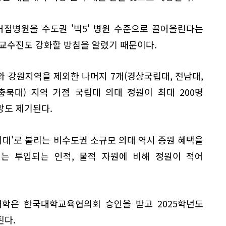
거점병원을 수도권 '빅5' 병원 수준으로 끌어올린다는
 교수진도 강화할 방침을 알렸기 때문이다.
 강원지역을 제외한 나머지 7개(경상국립대, 전남대,
 충북대) 지역 거점 국립대 의대 정원이 최대 200명
망도 제기된다.
 의대'로 불리는 비수도권 소규모 의대 역시 증원 혜택을
대는 투입되는 인적, 물적 자원에 비해 정원이 적어
대학은 한국대학교육협의회 승인을 받고 2025학년도
된다.