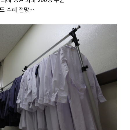
도 수혜 전망…