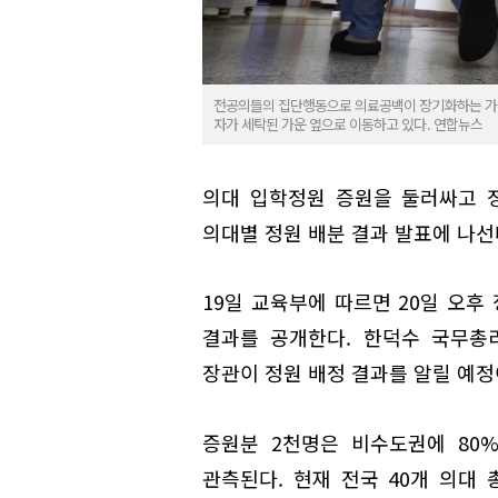
전공의들의 집단행동으로 의료공백이 장기화하는 가운데
자가 세탁된 가운 옆으로 이동하고 있다. 연합뉴스
의대 입학정원 증원을 둘러싸고 
의대별 정원 배분 결과 발표에 나선
19일 교육부에 따르면 20일 오후
결과를 공개한다. 한덕수 국무총
장관이 정원 배정 결과를 알릴 예정
증원분 2천명은 비수도권에 80%(
관측된다. 현재 전국 40개 의대 