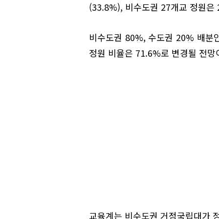
(33.8%), 비수도권 27개교 정원은 
비수도권 80%, 수도권 20% 배분
정원 비율은 71.6%로 변경될 전망
교육계는 비수도권 거점국립대가 정