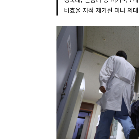
비효율 지적 제기된 미니 의대