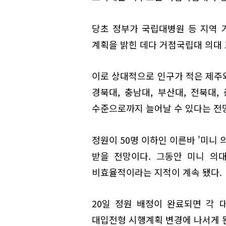
당초 정부가 국립대병원 등 지역 
계획을 밝힌 데다 거점국립대 의대
이로 상대적으로 인구가 적은 제주와
경북대, 충남대, 부산대, 전북대,
수준으로까지 늘어날 수 있다는 전
정원이 50명 이하인 이른바 '미니
받을 전망이다. 그동안 미니 의
비효율적이라는 지적이 계속 됐다.
20일 정원 배정이 완료되면 각 
대입전형 시행계획 변경에 나서게 