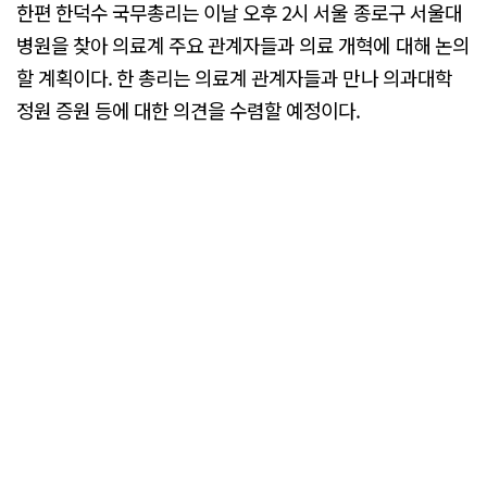
한편 한덕수 국무총리는 이날 오후 2시 서울 종로구 서울대
병원을 찾아 의료계 주요 관계자들과 의료 개혁에 대해 논의
할 계획이다. 한 총리는 의료계 관계자들과 만나 의과대학
정원 증원 등에 대한 의견을 수렴할 예정이다.