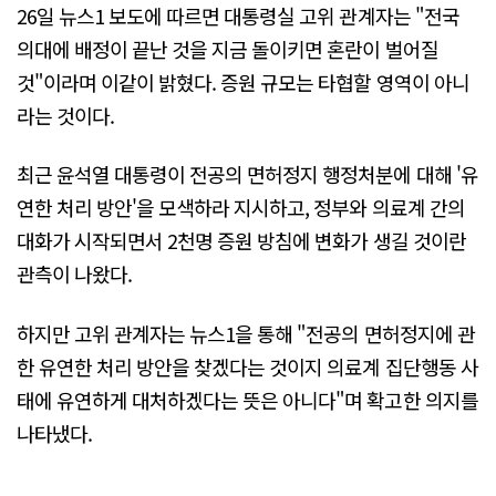
26일 뉴스1 보도에 따르면 대통령실 고위 관계자는 "전국
의대에 배정이 끝난 것을 지금 돌이키면 혼란이 벌어질
것"이라며 이같이 밝혔다. 증원 규모는 타협할 영역이 아니
라는 것이다.
최근 윤석열 대통령이 전공의 면허정지 행정처분에 대해 '유
연한 처리 방안'을 모색하라 지시하고, 정부와 의료계 간의
대화가 시작되면서 2천명 증원 방침에 변화가 생길 것이란
관측이 나왔다.
하지만 고위 관계자는 뉴스1을 통해 "전공의 면허정지에 관
한 유연한 처리 방안을 찾겠다는 것이지 의료계 집단행동 사
태에 유연하게 대처하겠다는 뜻은 아니다"며 확고한 의지를
나타냈다.