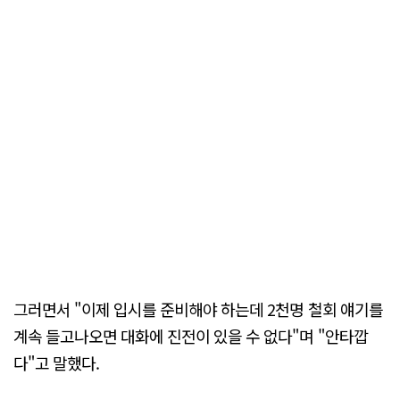
그러면서 "이제 입시를 준비해야 하는데 2천명 철회 얘기를
계속 들고나오면 대화에 진전이 있을 수 없다"며 "안타깝
다"고 말했다.