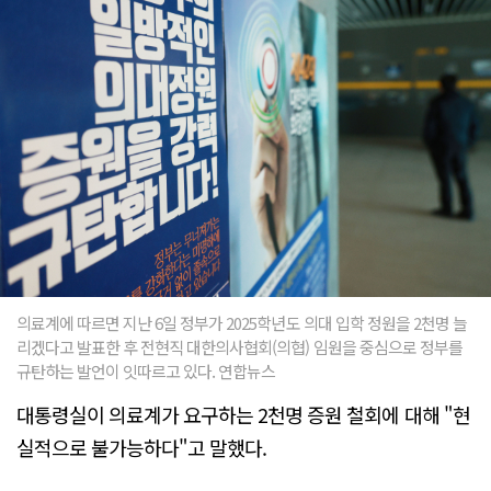
의료계에 따르면 지난 6일 정부가 2025학년도 의대 입학 정원을 2천명 늘
리겠다고 발표한 후 전현직 대한의사협회(의협) 임원을 중심으로 정부를
규탄하는 발언이 잇따르고 있다. 연합뉴스
대통령실이 의료계가 요구하는 2천명 증원 철회에 대해 "현
실적으로 불가능하다"고 말했다.