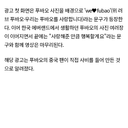
광고 첫 화면은 푸바오 사진을 배경으로 'we♥fubao'(위 러
브 푸바오·우리는 푸바오를 사랑합니다)라는 문구가 등장한
다. 이어 한국 에버랜드에서 생활하던 푸바오의 사진 여러장
이 이어지면서 끝에는 "사랑해준 만큼 행복할게요"라는 문
구와 함께 영상은 마무리된다.
해당 광고는 푸바오의 중국 팬이 직접 사비를 들어 만든 것
으로 알려졌다.