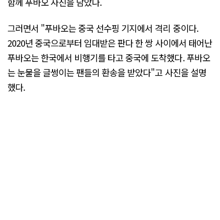
함께 푸바오 사진을 담았다.
그러면서 "푸바오는 중국 선수핑 기지에서 격리 중이다.
2020년 중국으로부터 임대받은 판다 한 쌍 사이에서 태어난
푸바오는 한국에서 비행기를 타고 중국에 도착했다. 푸바오
는 눈물을 글썽이는 팬들의 환송을 받았다"고 사진을 설명
했다.