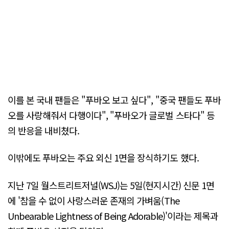
이를 본 국내 팬들은 "푸바오 보고 싶다", "중국 팬들도 푸바
오를 사랑해줘서 다행이다", "푸바오가 글로벌 스타다" 등
의 반응을 내비쳤다.
이밖에도 푸바오는 주요 외신 1면을 장식하기도 했다.
지난 7일 월스트리트저널(WSJ)는 5일(현지시간) 신문 1면
에 '참을 수 없이 사랑스러운 존재의 가벼움(The
Unbearable Lightness of Being Adorable)'이라는 제목과