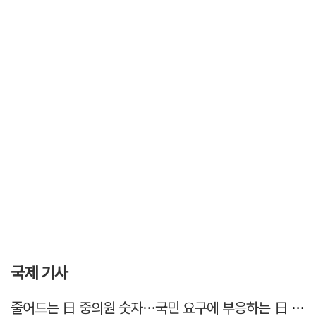
국제 기사
줄어드는 日 중의원 숫자…국민 요구에 부응하는 日 정치권