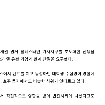
6개월 넘게 팔레스타인 가자지구를 초토화한 전쟁을
스라엘 유관 기업과 관계 단절을 요구했다.
퍼스에서 텐트를 치고 농성하던 대학생 수십명이 경찰에
다, 호주 등지에서도 비슷한 시위가 잇따르고 있다.
서 직접적으로 영향을 받아 반전시위에 나섰다고도