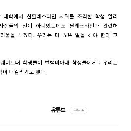
 대학에서 친팔레스타인 시위를 조직한 학생 알리
 자신들의 일이 아니었는데도 팔레스타인과 관련해
러움을 느꼈다. 우리는 더 많은 일을 해야 한다"고
쿠웨이트대 학생들이 컬럼비아대 학생들에게 : 우리는
막이 내걸리기도 했다.
유튜브
구독 +