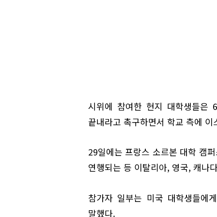
시위에 참여한 현지 대학생들은 
끝내라고 촉구하면서 학교 측에 이
29일에는 프랑스 소르본 대학 캠
연행되는 등 이탈리아, 영국, 캐나
참가자 일부는 미국 대학생들에게
말했다.