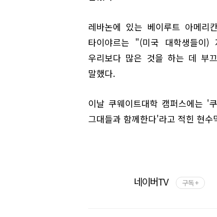
레바논에 있는 베이루트 아메리칸
타이야르는 "(미국 대학생들이)
우리보다 많은 것을 하는 데 부끄
말했다.
이날 쿠웨이트대학 캠퍼스에는 '
그대들과 함께한다'라고 적힌 현수
네이버TV
구독 +