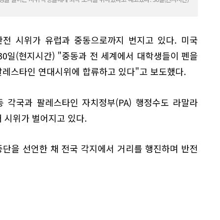
반전 시위가 유럽과 중동으로까지 번지고 있다. 미국
30일(현지시간) "중동과 전 세계에서 대학생들이 펜을
)팔레스타인 연대시위에 합류하고 있다"고 보도했다.
동 각국과 팔레스타인 자치정부(PA) 행정수도 라말라
 시위가 벌어지고 있다.
단을 선언한 채 전국 각지에서 거리를 행진하며 반전