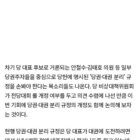
차기 당 대표 후보로 거론되는 안철수·김태호 의원 등 일부
당권주자들을 중심으로 당헌에 명시된 '당권·대권 분리' 규
정을 손봐야 한다는 목소리들도 나온다. 당 비상대책위원회
가 전당대회 룰 개정 여부를 두고 의견 수렴에 나선 만큼 이
번 기회에 당권·대권 분리 규정의 개정도 함께 논의해 보자
는 것이다.
현행 당권·대권 분리 규정은 당 대표가 대권에 도전하려면