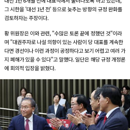
대선 1년 6개월 전에 대표직에서 물러나도록 하고 있는데,
그 시한을 '대선 1년 전' 등으로 늦추는 방향의 규정 완화를
검토하자는 주장이다.
황 위원장은 이와 관련, "수많은 토론 끝에 정했던 것"이라
며 "대권주자로 나설 의향이 있는 사람이 당 대표를 계속한
다면 경선이나 이런 과정이 공정하다고 보기 어렵고 여러 가
지 폐해가 있을 수 있다"고 말했다. 일단은 해당 규정 개정론
에 회의적 입장을 밝혔다.