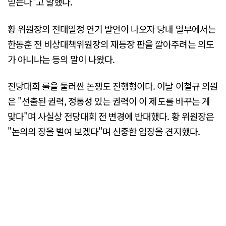
믿는다"고 말했다.
황 위원장의 전대일정 연기 발언이 나오자 당내 일부에서는
한동훈 전 비상대책위원장의 재등장 판을 깔아주려는 의도
가 아니냐는 등의 말이 나왔다.
전당대회 룰을 둘러싼 논쟁도 진행형이다. 이날 이철규 의원
은 "선출된 권력, 정통성 있는 권력이 이 제도를 바꾸는 게
맞다"며 사실상 전당대회 전 변경에 반대했다. 황 위원장은
"논의의 장을 벌여 보겠다"며 신중한 입장을 견지했다.