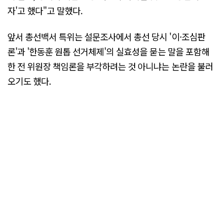
자'고 했다"고 말했다.
앞서 총선백서 특위는 설문조사에서 총선 당시 '이·조심판
론'과 '한동훈 원톱 선거체제'의 실효성을 묻는 말을 포함해
한 전 위원장 책임론을 부각하려는 것 아니냐는 논란을 불러
오기도 했다.