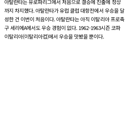
아탈란타는 유로파리그에서 처음으로 결승에 진출에 정상
까지 차지했다. 아탈란타가 유럽 클럽 대항전에서 우승을 달
성한 건 이번이 처음이다. 아탈란타는 아직 이탈리아 프로축
구 세리에A에서도 우승 경험이 없다. 1962-1963시즌 코파
이탈리아(이탈리아컵)에서 우승을 맛봤을 뿐이다.