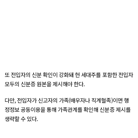
또 전입자의 신분 확인이 강화돼 현 세대주를 포함한 전입자
모두의 신분증 원본을 제시해야 한다.
다만, 전입자가 신고자의 가족(배우자나 직계혈족)이면 행
정정보 공동이용을 통해 가족관계를 확인해 신분증 제시를
생략할 수 있다.