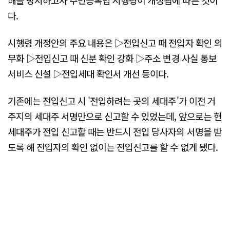
다.
시행령 개정안의 주요 내용은 ▷전입신고 때 전입자 확인 의
무화 ▷전입신고 때 신분 확인 강화 ▷주소 변경 사실 통보
서비스 신설 ▷전입세대 확인서 개선 등이다.
기존에는 전입신고 시 '전입하려는 곳의 세대주'가 이전 거
주지의 세대주 서명만으로 신고할 수 있었는데, 앞으로는 현
세대주가 전입 신고할 때는 반드시 전입 당사자의 서명을 받
도록 해 전입자의 확인 없이는 전입신고를 할 수 없게 됐다.