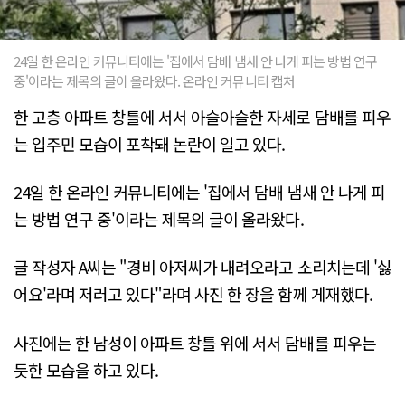
24일 한 온라인 커뮤니티에는 '집에서 담배 냄새 안 나게 피는 방법 연구
중'이라는 제목의 글이 올라왔다. 온라인 커뮤니티 캡처
한 고층 아파트 창틀에 서서 아슬아슬한 자세로 담배를 피우
는 입주민 모습이 포착돼 논란이 일고 있다.
24일 한 온라인 커뮤니티에는 '집에서 담배 냄새 안 나게 피
는 방법 연구 중'이라는 제목의 글이 올라왔다.
글 작성자 A씨는 "경비 아저씨가 내려오라고 소리치는데 '싫
어요'라며 저러고 있다"라며 사진 한 장을 함께 게재했다.
사진에는 한 남성이 아파트 창틀 위에 서서 담배를 피우는
듯한 모습을 하고 있다.