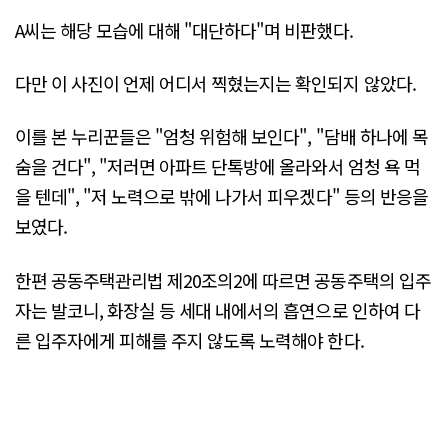
A씨는 해당 모습에 대해 "대단하다"며 비판했다.
다만 이 사진이 언제 어디서 찍혔는지는 확인되지 않았다.
이를 본 누리꾼들은 "엄청 위험해 보인다", "담배 하나에 목
숨을 건다", "저러면 아파트 단톡방에 올라와서 엄청 욕 먹
을 텐데", "저 노력으로 밖에 나가서 피우겠다" 등의 반응을
보였다.
한편 공동주택관리법 제20조의2에 따르면 공동주택의 입주
자는 발코니, 화장실 등 세대 내에서의 흡연으로 인하여 다
른 입주자에게 피해를 주지 않도록 노력해야 한다.