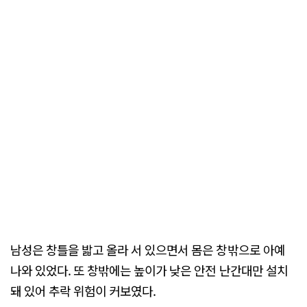
남성은 창틀을 밟고 올라 서 있으면서 몸은 창밖으로 아예
나와 있었다. 또 창밖에는 높이가 낮은 안전 난간대만 설치
돼 있어 추락 위험이 커보였다.