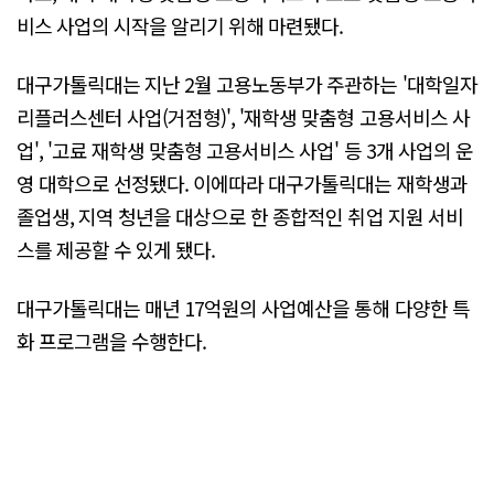
비스 사업의 시작을 알리기 위해 마련됐다.
대구가톨릭대는 지난 2월 고용노동부가 주관하는 '대학일자
리플러스센터 사업(거점형)', '재학생 맞춤형 고용서비스 사
업', '고료 재학생 맞춤형 고용서비스 사업' 등 3개 사업의 운
영 대학으로 선정됐다. 이에따라 대구가톨릭대는 재학생과
졸업생, 지역 청년을 대상으로 한 종합적인 취업 지원 서비
스를 제공할 수 있게 됐다.
대구가톨릭대는 매년 17억원의 사업예산을 통해 다양한 특
화 프로그램을 수행한다.