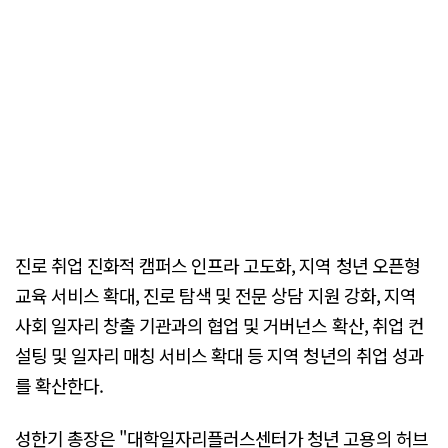
진로 취업 진화적 캠퍼스 인프라 고도화, 지역 청년 오픈형
교육 서비스 확대, 진로 탐색 및 전문 상담 지원 강화, 지역
사회 일자리 창출 기관과의 협업 및 거버넌스 확산, 취업 컨
설팅 및 일자리 매칭 서비스 확대 등 지역 청년의 취업 성과
를 확산한다.
성한기 총장은 "대학일자리플러스센터가 청년 고용의 허브