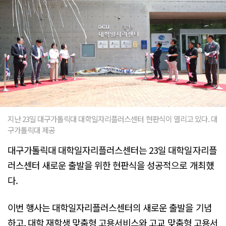
지난 23일 대구가톨릭대 대학일자리플러스센터 현판식이 열리고 있다. 대
구가톨릭대 제공
대구가톨릭대 대학일자리플러스센터는 23일 대학일자리플
러스센터 새로운 출발을 위한 현판식을 성공적으로 개최했
다.
이번 행사는 대학일자리플러스센터의 새로운 출발을 기념
하고, 대학 재학생 맞춤형 고용서비스와 고교 맞춤형 고용서