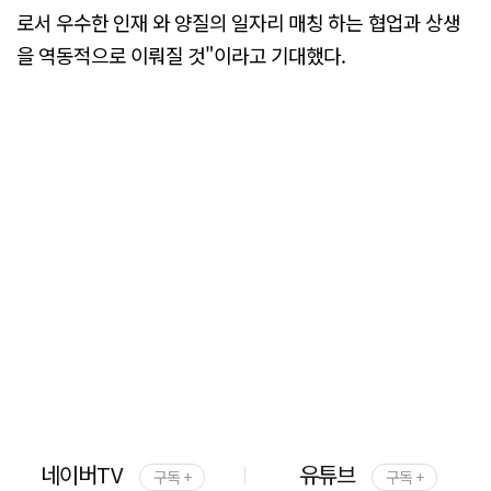
로서 우수한 인재 와 양질의 일자리 매칭 하는 협업과 상생
을 역동적으로 이뤄질 것"이라고 기대했다.
네이버TV
유튜브
구독 +
구독 +