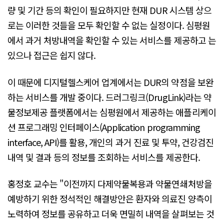
량 및 기간 등의 확인이 필요하지만 현재 DUR 시스템 상으
로는 이러한 것들을 모두 확인할 수 없는 실정이다. 심평원
에서 과거 처방내역을 확인할 수 있는 서비스를 제공하고 는
있으나 접근은 쉽지 않다.
이 때문에 디지털헬스케어 업계에서는 DUR의 약점을 보완
하는 서비스를 개발 중이다. 드러그링크(DrugLink)라는 약
물정보제공 플랫폼에서는 심평원에서 제공하는 애플리케이
션 프로그래밍 인터페이스(Application programming
interface, API)를 활용, 개인의 과거 진료 및 투약, 건강검진
내역 및 결과 등의 정보를 조회하는 서비스를 제공한다.
홍정호 교수는 "이전까지 다제약물복용과 약물연쇄처방을
예방하기 위한 정석적인 해결방안은 환자와 의료진 양측이
노력하여 정보를 공유하고 더욱 면밀히 내역을 살펴보는 것