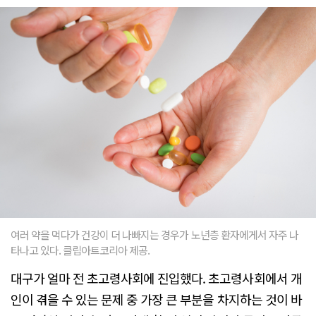
여러 약을 먹다가 건강이 더 나빠지는 경우가 노년층 환자에게서 자주 나
타나고 있다. 클립아트코리아 제공.
대구가 얼마 전 초고령사회에 진입했다. 초고령사회에서 개
인이 겪을 수 있는 문제 중 가장 큰 부분을 차지하는 것이 바