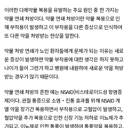
이러한 다제약물 복용을 유발하는 주요 원인 중 한 가지는
약물 연쇄 처방이다. 약물 연쇄 처방이란 약물 복용으로 인
해 부작용이 발생하고 이 부작용을 다른 증상으로 인식하여
또 다른 약을 처방받는 현상을 말한다.
약물 처방 연쇄가 노인 환자들에게 문제가 되는 이유는 새로
운 증상이 발생하면 약물 부작용에 대한 생각은 하지 못하고
나이가 들어 그런가 하고 병원에 내원하여 새로운 약을 처방
받는 경우가 많기 때문이다.
약물 연쇄 처방의 흔한 예는 NSAID(비스테로이드성 항염증
제)이다. 관절 통증으로 소염‧진통 효과를 위해 NSAID 계
열 약을 장기간 복용하면서 부작용으로 고혈압이 발생하고,
혈압약을 추가 복용으로 인한 신장 기능 저하로 이뇨제가 추
가되고, 이뇨제로 인한 통풍이 발생하여 통풍약을 복용하고,