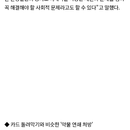
꼭 해결해야 할 사회적 문제라고도 할 수 있다"고 말했다.
◆ 카드 돌려막기와 비슷한 '약물 연쇄 처방'