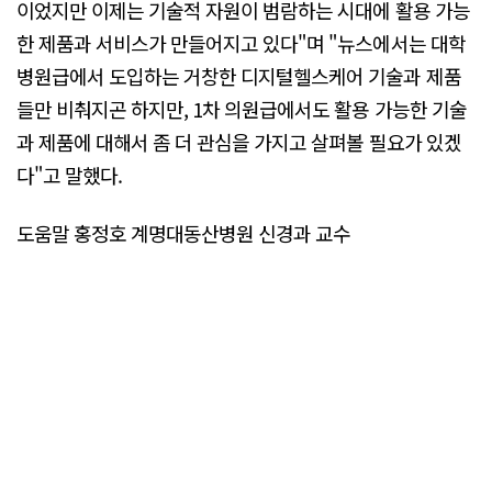
이었지만 이제는 기술적 자원이 범람하는 시대에 활용 가능
한 제품과 서비스가 만들어지고 있다"며 "뉴스에서는 대학
병원급에서 도입하는 거창한 디지털헬스케어 기술과 제품
들만 비춰지곤 하지만, 1차 의원급에서도 활용 가능한 기술
과 제품에 대해서 좀 더 관심을 가지고 살펴볼 필요가 있겠
다"고 말했다.
도움말 홍정호 계명대동산병원 신경과 교수