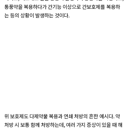
통풍약을 복용하다가 간기능 이상으로 간보호제를 복용하
는 등의 상황이 발생하는 것이다.
위 보호제도 다제약물 복용과 연쇄 처방의 흔한 예시다. 약
처방 시 보통 함께 처방하는데, 여러 가지 증상이 있을 때 해