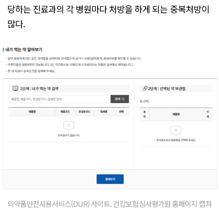
당하는 진료과의 각 병원마다 처방을 하게 되는 중복처방이
많다.
의약품안전사용서비스(DUR) 사이트. 건강보험심사평가원 홈페이지 캡쳐