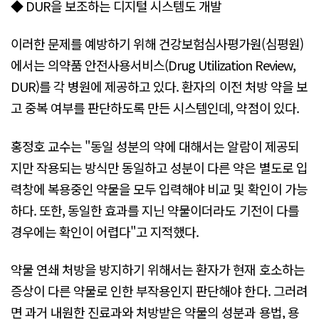
◆ DUR을 보조하는 디지털 시스템도 개발
이러한 문제를 예방하기 위해 건강보험심사평가원(심평원)
에서는 의약품 안전사용서비스(Drug Utilization Review,
DUR)를 각 병원에 제공하고 있다. 환자의 이전 처방 약을 보
고 중복 여부를 판단하도록 만든 시스템인데, 약점이 있다.
홍정호 교수는 "동일 성분의 약에 대해서는 알람이 제공되
지만 작용되는 방식만 동일하고 성분이 다른 약은 별도로 입
력창에 복용중인 약물을 모두 입력해야 비교 및 확인이 가능
하다. 또한, 동일한 효과를 지닌 약물이더라도 기전이 다를
경우에는 확인이 어렵다"고 지적했다.
약물 연쇄 처방을 방지하기 위해서는 환자가 현재 호소하는
증상이 다른 약물로 인한 부작용인지 판단해야 한다. 그러려
면 과거 내원한 진료과와 처방받은 약물의 성분과 용법, 용