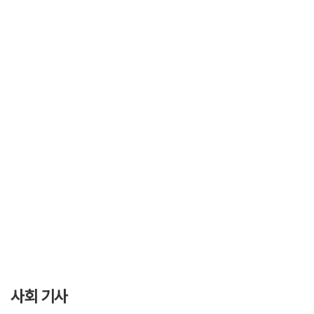
사회 기사