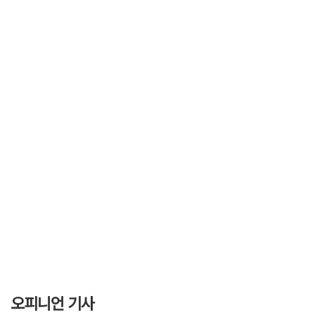
오피니언 기사