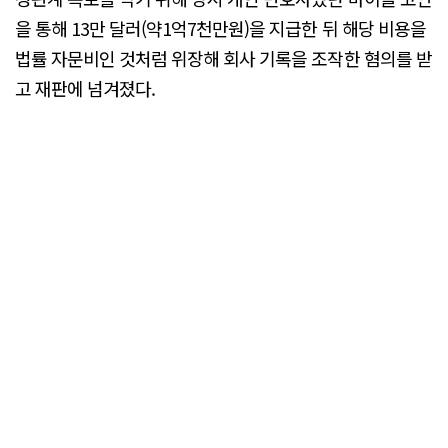
을 통해 13만 달러(약1억7천만원)을 지급한 뒤 해당 비용을
법률 자문비인 것처럼 위장해 회사 기록을 조작한 혐의를 받
고 재판에 넘겨졌다.