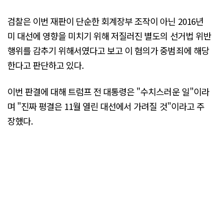
검찰은 이번 재판이 단순한 회계장부 조작이 아닌 2016년
미 대선에 영향을 미치기 위해 저질러진 별도의 선거법 위반
행위를 감추기 위해서였다고 보고 이 혐의가 중범죄에 해당
한다고 판단하고 있다.
이번 판결에 대해 트럼프 전 대통령은 "수치스러운 일"이라
며 "진짜 평결은 11월 열린 대선에서 가려질 것"이라고 주
장했다.