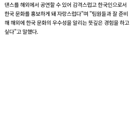
댄스를 해외에서 공연할 수 있어 감격스럽고 한국인으로서
한국 문화를 홍보하게 돼 자랑스럽다"며 "팀원들과 잘 준비
해 해외에 한국 문화의 우수성을 알리는 뜻깊은 경험을 하고
싶다"고 말했다.