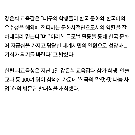
강은희 교육감은 "대구의 학생들이 한국 문화와 한국어의
우수성을 해외에 전파하는 문화사절단으로서의 역할을 잘
해내리라 믿는다"며 "이러한 글로벌 활동을 통해 한국 문화
에 자긍심을 가지고 당당한 세계시민의 일원으로 성장하는
기회가 되기를 바란다"고 밝혔다.
한편 시교육청은 지난 1일 강은희 교육감과 참가 학생, 인솔
교사 등 100여 명이 참석한 가운데 '한국의 말·멋·맛 나눔 사
업' 해외 방문단 발대식을 개최했다.