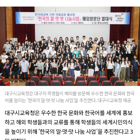
대구시교육청은 대구의 학생들이 해외를 방문해 우수한 한국 문화와 한국
어를 알리는 '한국의 말·멋·맛 나눔 사업'을 추진한다. 대구시교육청 제공
대구시교육청은 우수한 한국 문화와 한국어를 세계에 홍보
하고 해외 학생들과의 교류를 통해 학생들의 세계시민의식
을 높이기 위해 '한국의 말·멋·맛 나눔 사업'을 추진한다고 3