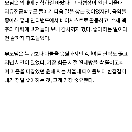
모님은 의대에 진학하길 바랐다. 그 타협점이 일단 서울대
자유전공학부로 들어가 다음 길을 찾는 것이었지만, 음악을
좋아해 홍대 인디밴드에서 베이시스트로 활동하고, 수제 맥
주의 매력에 빠져들다 보니 강사까지 했다. 좋아하는 일이라
면 끝까지 파고들었다.
부모님은 누구보다 아들을 응원하지만 4년여를 연락도 끊고
지낸 시간이 있었다. 가장 힘든 시절 월세방을 싹 뜯어고치
며 마음을 다잡았던 윤해 씨는 서울대 타이틀보다 한결같이
내가 정말 좋아하는 것, 그게 가장 중요했다.