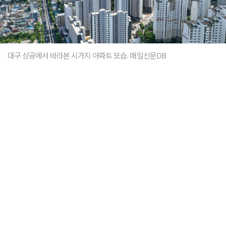
대구 상공에서 바라본 시가지 아파트 모습. 매일신문DB