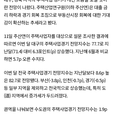
란 전망이 나왔다. 주택산업연구원(이하 주산연)은 대출 금
리 하락과 경기 회복 조짐으로 부동산시장 회복에 대한 기대
감이 확산하는 추세라고 봤다.
11일 주산연이 주택사업자를 대상으로 설문 조사한 결과에
따르면 이번 달 대구의 주택사업경기 전망지수는 77.7로 지
난달(71.4) 대비 6.3포인트(p) 상승했다. 지난해 6월과 비교
하면 5.7p 오른 수치다.
이번 달 전국 주택사업경기 전망지수는 지난달보다 8.6p 높
은 82.7로 전망됐다. 부산(-3.8p), 인천(-0.7p), 경기(-0.5p)
등 일부 지역을 제외하고 전국적으로 상승했는데, 특히 도
(道) 지역에서 증가세가 두드러졌다.
권역을 나눠보면 수도권의 주택사업경기 전망지수는 1.9p