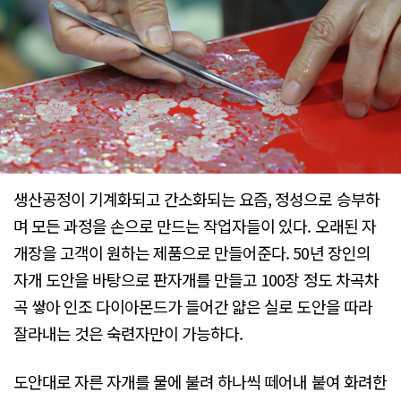
생산공정이 기계화되고 간소화되는 요즘, 정성으로 승부하
며 모든 과정을 손으로 만드는 작업자들이 있다. 오래된 자
개장을 고객이 원하는 제품으로 만들어준다. 50년 장인의
자개 도안을 바탕으로 판자개를 만들고 100장 정도 차곡차
곡 쌓아 인조 다이아몬드가 들어간 얇은 실로 도안을 따라
잘라내는 것은 숙련자만이 가능하다.
도안대로 자른 자개를 물에 불려 하나씩 떼어내 붙여 화려한