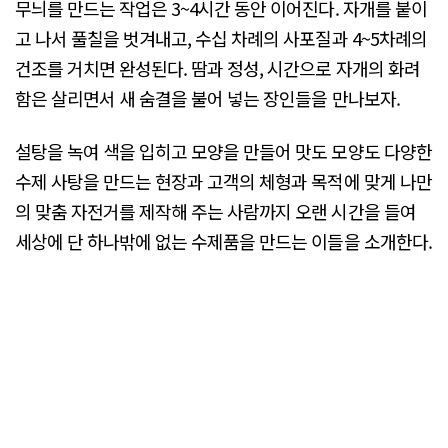
무늬를 만드는 작업은 3~4시간 동안 이어진다. 자개를 붙이
고 나서 풀칠을 벗겨내고, 수십 차례의 사포질과 4~5차례의
건조를 거치면 완성된다. 땀과 정성, 시간으로 자개의 화려
함은 살리면서 새 숨결을 불어 넣는 장인들을 만나보자.
설탕을 녹여 색을 입히고 모양을 만들어 맛도 모양도 다양한
수제 사탕을 만드는 현장과 고객의 체형과 목적에 맞게 나만
의 맞춤 자전거를 제작해 주는 사람까지 오랜 시간을 들여
세상에 단 하나밖에 없는 수제품을 만드는 이들을 소개한다.