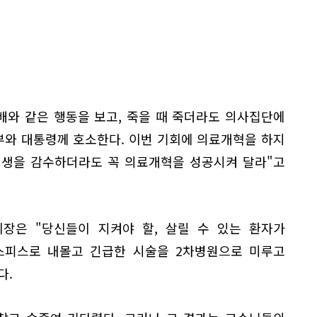
와 같은 행동을 보고, 죽을 때 죽더라도 의사집단에
부와 대통령께 호소한다. 이번 기회에 의료개혁을 하지
 희생을 감수하더라도 꼭 의료개혁을 성공시켜 달라"고
장은 "당신들이 지켜야 할, 살릴 수 있는 환자가
호스피스로 내몰고 긴급한 시술을 2차병원으로 미루고
다.