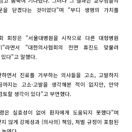
참고 숨죽여 기다렸다. 그러나 그 결과는 교수님들의
문을 닫겠다는 것이었다"며 "부디 생명의 가치를
회 회장은 "서울대병원을 시작으로 다른 대형병원
기"라면서 "대한의사협회의 전면 휴진도 맞물려
있다"고 말했다.
반하면서 진료를 거부하는 의사들을 고소, 고발하지
금까지는 고소·고발을 생각해본 적이 없지만, 만약
검토할 생각이 있다"고 부연했다.
령은 실효성이 없어 환자에게 도움되지 못했다"며
지 않게 강제성과 (의사의) 책임, 처벌 규정이 포함된
 높였다.