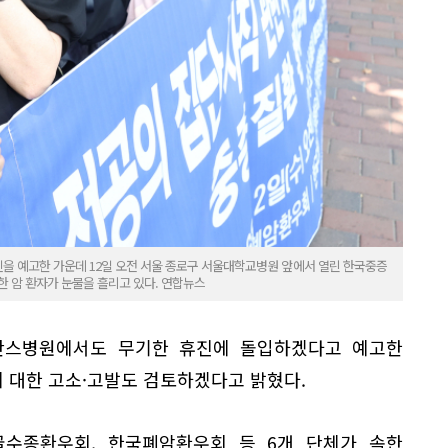
을 예고한 가운데 12일 오전 서울 종로구 서울대학교병원 앞에서 열린 한국중증
한 암 환자가 눈물을 흘리고 있다. 연합뉴스
란스병원에서도 무기한 휴진에 돌입하겠다고 예고한
 대한 고소·고발도 검토하겠다고 밝혔다.
수종환우회, 한국폐암환우회 등 6개 단체가 속한