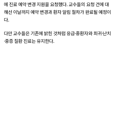
에 진료 예약 변경 지원을 요청했다. 교수들의 요청 건에 대
해선 이날까지 예약 변경과 환자 알림 절차가 완료될 예정이
다.
다만 교수들은 기존에 밝힌 것처럼 응급·중환자와 희귀·난치
·중증 질환 진료는 유지한다.