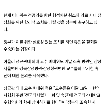
현재 비대위는 전공의를 향한 행정처분 취소와 의료 사태 정
상화를 위한 합리적 조치를 내릴 것을 정부에 촉구하고 있
다.
정부가 이를 위한 실효성 있는 조치를 하면 휴진을 철회할
수 있다는 입장이다.
아울러 성균관대 의대 교수 비대위도 이날 소속 병원인 삼성
서울병원·강북삼성병원·삼성창원병원 교수들의 무기한 휴
진에 대한 논의를 시작했다.
성균관 의대 교수 비대위 측은 "교수들은 이달 18일 대한의
사협회 주관 '전국의사궐기대회 및 휴진'에 전국의과대학교
수협의회와 함께 참여하기로 했다"며 "정부의 조속한 사태