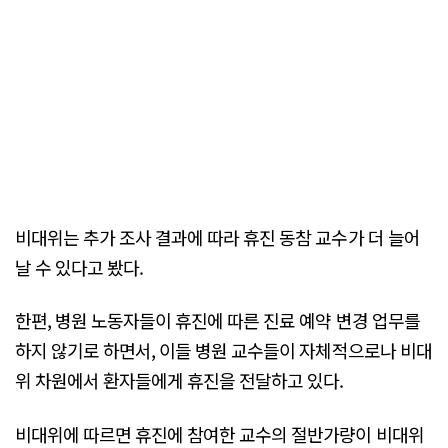
비대위는 추가 조사 결과에 따라 휴진 동참 교수가 더 늘어
날 수 있다고 봤다.
한편, 병원 노동자들이 휴진에 따른 진료 예약 변경 업무를
하지 않기로 하면서, 이들 병원 교수들이 자체적으로나 비대
위 차원에서 환자들에게 휴진을 전달하고 있다.
비대위에 따르면 휴진에 참여한 교수의 절반가량이 비대위