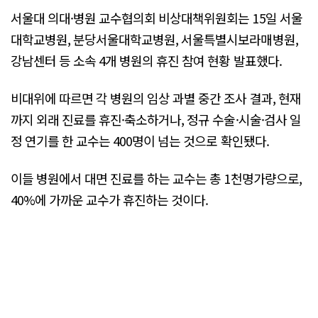
서울대 의대·병원 교수협의회 비상대책위원회는 15일 서울
대학교병원, 분당서울대학교병원, 서울특별시보라매병원,
강남센터 등 소속 4개 병원의 휴진 참여 현황 발표했다.
비대위에 따르면 각 병원의 임상 과별 중간 조사 결과, 현재
까지 외래 진료를 휴진·축소하거나, 정규 수술·시술·검사 일
정 연기를 한 교수는 400명이 넘는 것으로 확인됐다.
이들 병원에서 대면 진료를 하는 교수는 총 1천명가량으로,
40%에 가까운 교수가 휴진하는 것이다.