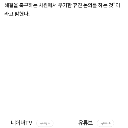
해결을 촉구하는 차원에서 무기한 휴진 논의를 하는 것"이
라고 밝혔다.
네이버TV
유튜브
구독 +
구독 +