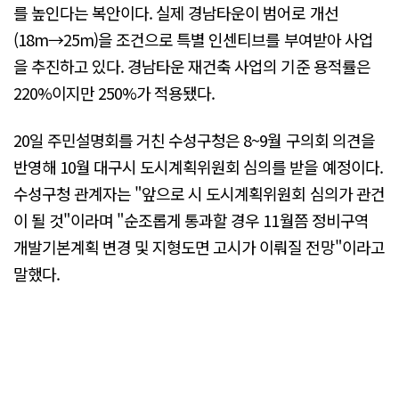
를 높인다는 복안이다. 실제 경남타운이 범어로 개선
(18m→25m)을 조건으로 특별 인센티브를 부여받아 사업
을 추진하고 있다. 경남타운 재건축 사업의 기준 용적률은
220%이지만 250%가 적용됐다.
20일 주민설명회를 거친 수성구청은 8~9월 구의회 의견을
반영해 10월 대구시 도시계획위원회 심의를 받을 예정이다.
수성구청 관계자는 "앞으로 시 도시계획위원회 심의가 관건
이 될 것"이라며 "순조롭게 통과할 경우 11월쯤 정비구역
개발기본계획 변경 및 지형도면 고시가 이뤄질 전망"이라고
말했다.