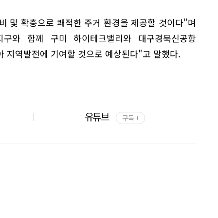
비 및 확충으로 쾌적한 주거 환경을 제공할 것이다"며
지구와 함께 구미 하이테크밸리와 대구경북신공항
아 지역발전에 기여할 것으로 예상된다"고 말했다.
유튜브
구독 +