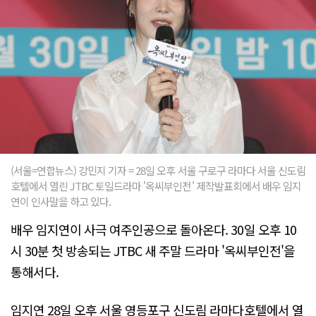
(서울=연합뉴스) 강민지 기자 = 28일 오후 서울 구로구 라마다 서울 신도림
호텔에서 열린 JTBC 토일드라마 '옥씨부인전' 제작발표회에서 배우 임지
연이 인사말을 하고 있다.
배우 임지연이 사극 여주인공으로 돌아온다. 30일 오후 10
시 30분 첫 방송되는 JTBC 새 주말 드라마 '옥씨부인전'을
통해서다.
임지연 28일 오후 서울 영등포구 신도림 라마다호텔에서 열