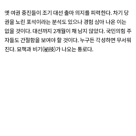
옛 여권 중진들이 조기 대선 출마 의지를 피력한다. 차기 당
권을 노린 포석이라는 분석도 있으나 경험 삼아 나온 이는
없을 것이다. 대선까지 2개월이 채 남지 않았다. 국민의힘 주
자들도 간절함을 보여야 할 것이다. 누구든 각성하면 무서워
진다. 묘책과 비기(祕技)가 나오는 통로다.