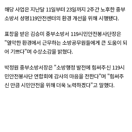
해당 사업은 지난달 11일부터 23일까지 2주간 노후한 중부
소방서 성명119안전센터의 환경 개선을 위해 시행됐다.
표창을 받은 김승미 중부소방서 119시민안전봉사단장은
"열악한 환경에서 근무하는 소방공무원들에게 큰 도움이 되
어 기쁘다"며 수상소감을 밝혔다.
박정원 중부소방서장은 "소방행정 발전에 힘써주신 119시
민안전봉사단 연합회에 감사의 마음을 전한다"며 "힘써주
신 만큼 시민안전을 위해 더욱 노력하겠다"고 말했다.