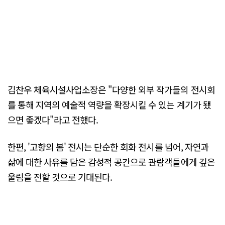
김찬우 체육시설사업소장은 "다양한 외부 작가들의 전시회
를 통해 지역의 예술적 역량을 확장시킬 수 있는 계기가 됐
으면 좋겠다"라고 전했다.
한편, '고향의 봄' 전시는 단순한 회화 전시를 넘어, 자연과
삶에 대한 사유를 담은 감성적 공간으로 관람객들에게 깊은
울림을 전할 것으로 기대된다.