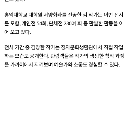
홍익대학교 대학원 서양화과를 전공한 김 작가는 이번 전시
를 포함, 개인전 54회, 단체전 230여 회 등 활발한 활동을 이
어 오고 있다.
전시 기간 중 김창한 작가는 정자문화생활관에서 직접 작업
하는 모습도 공개한다. 관람객들은 작가의 생생한 창작 과정
을 가까이에서 지켜보며 예술가와 소통도 경험할 수 있다.