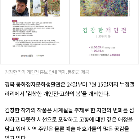
김창한 작가 개인전 홍보 안내 책자. 봉화군 제공
경북 봉화정자문화생활관은 24일부터 7월 15일까지 누정갤
러리에서 '김창한 개인전-고향의 봄'을 개최한다.
김창한 작가의 작품은 사계절을 주제로 한 자연의 변화를 섬
세하고 따뜻한 시선으로 포착하고 고향에 대한 깊은 애정을
담고 있어 지역 주민은 물론 예술 애호가들의 많은 공감을
얻고 있다.