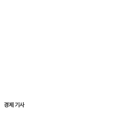
경제 기사