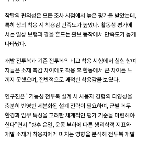
착탈의 편의성은 모든 조사 시점에서 높은 평가를 받았는데,
특히 상의 착용 시 착용감 만족도가 높았다. 활동성 평가에
서는 일상 보행과 팔을 흔드는 활보 동작에서 만족도가 높게
나타났다.
개발 전투복과 기존 전투복의 비교 착용 시험에서 실험 참여
자들은 소재 촉감 차이에도 착용 후 활동에서 큰 차이를 느
끼지 못했으며, 전반적으로 쾌적한 착용감을 보였다.
연구진은 "기능성 전투복 설계 시 사용자 경험의 다양성을
충분히 반영한 세분화된 설계 전략이 필요하며, 군별 복무
환경과 임무 특성을 고려한 체계적인 평가 기준을 마련해야
한다"면서 "향후 온열, 운동 부하에 따른 생리학적 지표와
개발 소재가 착용자에게 미치는 영향을 분석해 전투복 개발