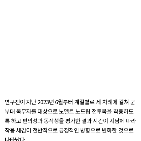
연구진이 지난 2023년 6월부터 계절별로 세 차례에 걸쳐 군
부대 복무자를 대상으로 노멜트 노드립 전투복을 착용하도
록 하고 편의성과 동작성을 평가한 결과 시간이 지남에 따라
착용 체감이 전반적으로 긍정적인 방향으로 변화한 것으로
나타났다.