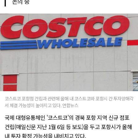
논의 중
코스트코 포항점 건립과 관련해 올해 내 코스트코와 포항시 간 투자양해각
서 체결 가능성이 높아지고 있다. 연합뉴스
국제 대형유통체인 '코스트코'의 경북 포항 지역 신규 점포
건립(매일신문 지난 1월 6일 등 보도)을 두고 포항시가 올해
내 투자 확정 가능성을 내비치고 있다.