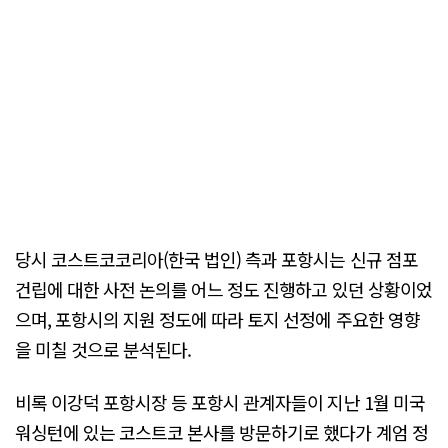
당시 코스트코코리아(한국 법인) 측과 포항시는 신규 점포
건립에 대한 사전 논의를 어느 정도 진행하고 있던 상황이었
으며, 포항시의 지원 정도에 따라 토지 선정에 주요한 영향
을 미칠 것으로 분석된다.
비록 이강덕 포항시장 등 포항시 관계자들이 지난 1월 미국
워싱턴에 있는 코스트코 본사를 방문하기로 했다가 계엄 정