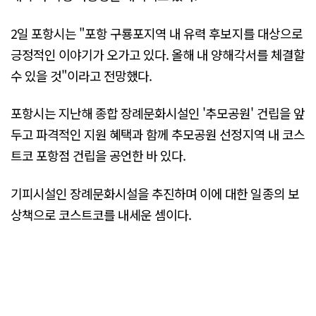
2일 포항시는 "포항 구룡포지역 내 유력 후보지를 대상으로
긍정적인 이야기가 오가고 있다. 올해 내 양해각서를 체결할
수 있을 것"이라고 전망했다.
포항시는 지난해 종합 장례문화시설인 '추모공원' 건립을 앞
두고 파격적인 지원 혜택과 함께 추모공원 선정지역 내 코스
트코 포항점 건립을 공언한 바 있다.
기피시설인 장례문화시설을 추진하며 이에 대한 일종의 보
상책으로 코스트코를 내세운 셈이다.