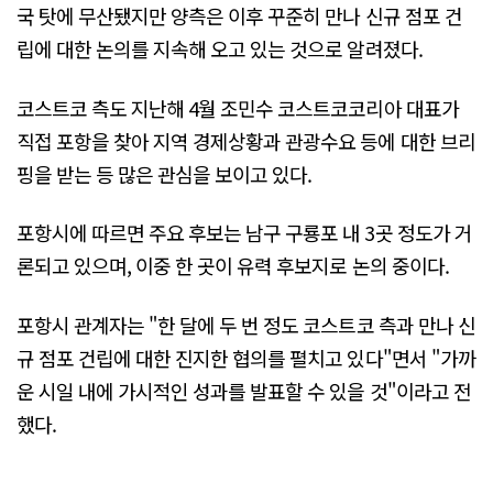
국 탓에 무산됐지만 양측은 이후 꾸준히 만나 신규 점포 건
립에 대한 논의를 지속해 오고 있는 것으로 알려졌다.
코스트코 측도 지난해 4월 조민수 코스트코코리아 대표가
직접 포항을 찾아 지역 경제상황과 관광수요 등에 대한 브리
핑을 받는 등 많은 관심을 보이고 있다.
포항시에 따르면 주요 후보는 남구 구룡포 내 3곳 정도가 거
론되고 있으며, 이중 한 곳이 유력 후보지로 논의 중이다.
포항시 관계자는 "한 달에 두 번 정도 코스트코 측과 만나 신
규 점포 건립에 대한 진지한 협의를 펼치고 있다"면서 "가까
운 시일 내에 가시적인 성과를 발표할 수 있을 것"이라고 전
했다.