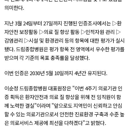
의미한다.
지난 3월 24일부터 27일까지 진행된 인증조사에서는 ▷환
자안전 보장활동 ▷의료 질 향상 활동 ▷인적자원 관리 ▷
감염관리 ▷시설 및 환경관리 등의 항목에 대한 평가가 실시
됐다. 드림종합병원은 평가 항목 전 영역에서 우수한 평가를
받으며 각 기준의 목표 충족률을 달성했다.
이번 인증은 2030년 5월 10일까지 4년간 유지된다.
이순정 드림종합병원 대표원장은 "이번 4주기 의료기관 인
증 획득은 환자안전과 의료 질 향상을 위해 전 임직원이 함
께 노력한 결실"이라며 "앞으로도 지역민이 신뢰하고 안심
할 수 있는 의료기관으로서 안전한 진료환경 구축과 수준 높
은 의료서비스 제공에 최선을 다하겠다"고 밝혔다.