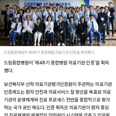
드림종합병원이 제4주기 종합병원 의료기관 인증을 획득했다.
드림종합병원이 '제4주기 종합병원 의료기관 인증'을 획득
했다.
보건복지부 산하 의료기관평가인증원이 주관하는 의료기관
인증제도는 환자 안전과 의료서비스 질 향상을 목표로 의료
기관의 운영체계와 진료 프로세스 전반을 종합적으로 평가
하는 국가 공인 제도다. 인증 획득은 의료기관이 환자 중심
의 진료체계와 체계적인 안전관리 시스템을 갖추고 있음을