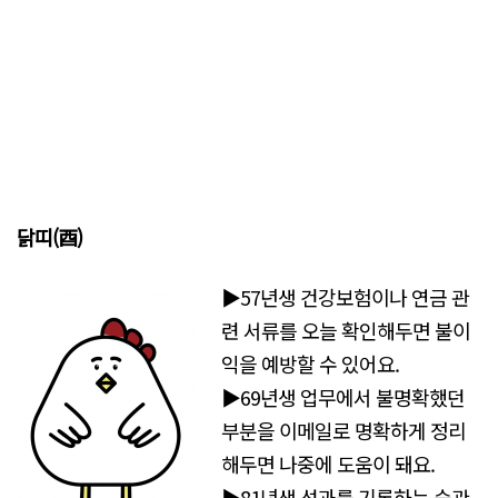
닭띠(酉)
▶57년생 건강보험이나 연금 관
련 서류를 오늘 확인해두면 불이
익을 예방할 수 있어요.
▶69년생 업무에서 불명확했던
부분을 이메일로 명확하게 정리
해두면 나중에 도움이 돼요.
▶81년생 성과를 기록하는 습관