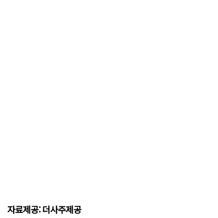
자료제공: 더사주제공