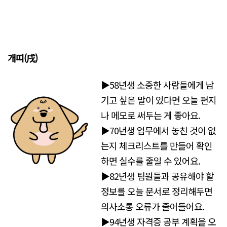
개띠(戌)
▶58년생 소중한 사람들에게 남
기고 싶은 말이 있다면 오늘 편지
나 메모로 써두는 게 좋아요.
▶70년생 업무에서 놓친 것이 없
는지 체크리스트를 만들어 확인
하면 실수를 줄일 수 있어요.
▶82년생 팀원들과 공유해야 할
정보를 오늘 문서로 정리해두면
의사소통 오류가 줄어들어요.
▶94년생 자격증 공부 계획을 오