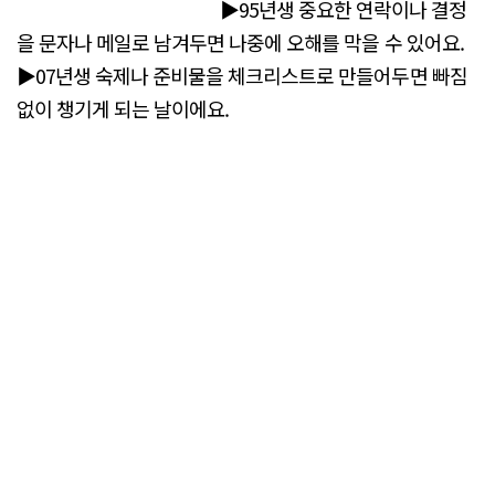
▶95년생 중요한 연락이나 결정
을 문자나 메일로 남겨두면 나중에 오해를 막을 수 있어요.
▶07년생 숙제나 준비물을 체크리스트로 만들어두면 빠짐
없이 챙기게 되는 날이에요.