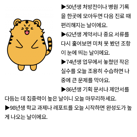
▶50년생 처방전이나 병원 기록
을 한곳에 모아두면 다음 진료 때
편리해지는 날이에요.
▶62년생 계약서나 중요 서류를
다시 훑어보면 미처 못 봤던 조항
이 눈에 띄는 날이에요.
▶74년생 업무에서 놓쳤던 작은
실수를 오늘 조용히 수습하면 나
중에 큰 문제를 막아요.
▶86년생 기획 문서나 제안서를
다듬는 데 집중력이 높은 날이니 오늘 마무리하세요.
▶98년생 학교 과제나 레포트를 오늘 시작하면 완성도가 높
게 나오는 날이에요.