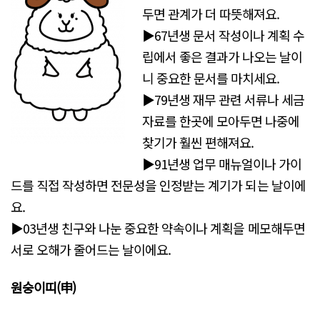
두면 관계가 더 따뜻해져요.
▶67년생 문서 작성이나 계획 수
립에서 좋은 결과가 나오는 날이
니 중요한 문서를 마치세요.
▶79년생 재무 관련 서류나 세금
자료를 한곳에 모아두면 나중에
찾기가 훨씬 편해져요.
▶91년생 업무 매뉴얼이나 가이
드를 직접 작성하면 전문성을 인정받는 계기가 되는 날이에
요.
▶03년생 친구와 나눈 중요한 약속이나 계획을 메모해두면
서로 오해가 줄어드는 날이에요.
원숭이띠
(申)