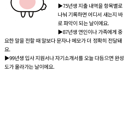
▶75년생 지출 내역을 항목별로
나눠 기록하면 어디서 새는지 바
로 파악이 되는 날이에요.
▶87년생 연인이나 가족에게 중
요한 말을 전할 때 말보다 문자나 메모가 더 정확히 전달돼
요.
▶99년생 입사 지원서나 자기소개서를 오늘 다듬으면 완성
도가 올라가는 날이에요.