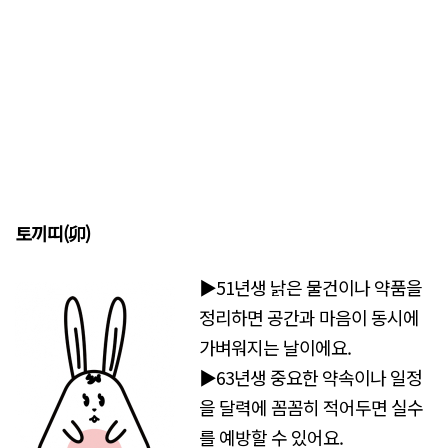
토끼띠(
卯)
▶51년생 낡은 물건이나 약품을
정리하면 공간과 마음이 동시에
가벼워지는 날이에요.
▶63년생 중요한 약속이나 일정
을 달력에 꼼꼼히 적어두면 실수
를 예방할 수 있어요.