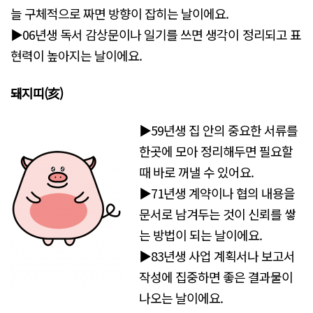
늘 구체적으로 짜면 방향이 잡히는 날이에요.
▶06년생 독서 감상문이나 일기를 쓰면 생각이 정리되고 표
현력이 높아지는 날이에요.
돼지띠(亥)
▶59년생 집 안의 중요한 서류를
한곳에 모아 정리해두면 필요할
때 바로 꺼낼 수 있어요.
▶71년생 계약이나 협의 내용을
문서로 남겨두는 것이 신뢰를 쌓
는 방법이 되는 날이에요.
▶83년생 사업 계획서나 보고서
작성에 집중하면 좋은 결과물이
나오는 날이에요.