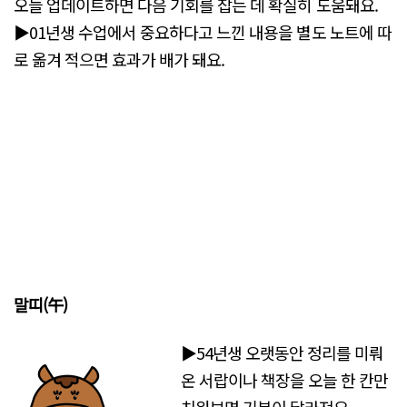
오늘 업데이트하면 다음 기회를 잡는 데 확실히 도움돼요.
▶01년생 수업에서 중요하다고 느낀 내용을 별도 노트에 따
로 옮겨 적으면 효과가 배가 돼요.
말띠(午)
▶54년생 오랫동안 정리를 미뤄
온 서랍이나 책장을 오늘 한 칸만