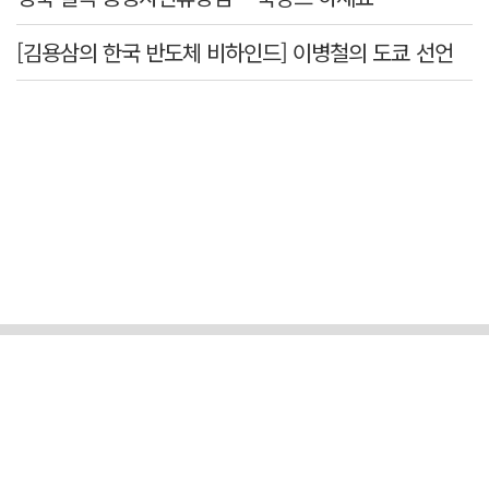
[김용삼의 한국 반도체 비하인드] 이병철의 도쿄 선언