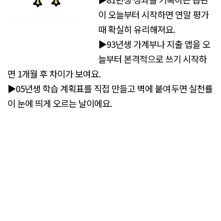
이 오늘부터 시작하면 연말 평가
때 확실히 유리해져요.
▶93년생 가계부나 지출 앱을 오
늘부터 본격적으로 쓰기 시작하
면 1개월 후 차이가 보여요.
▶05년생 학습 계획표를 직접 만들고 벽에 붙여두면 실천률
이 눈에 띄게 오르는 날이에요.