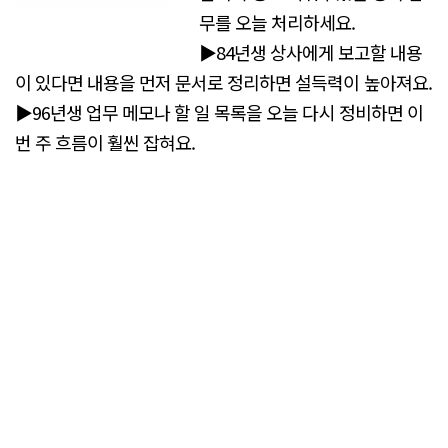
무를 오늘 처리하세요.
▶84년생 상사에게 보고할 내용
이 있다면 내용을 먼저 문서로 정리하면 설득력이 높아져요.
▶96년생 업무 메모나 할 일 목록을 오늘 다시 정비하면 이
번 주 흐름이 훨씬 잡혀요.