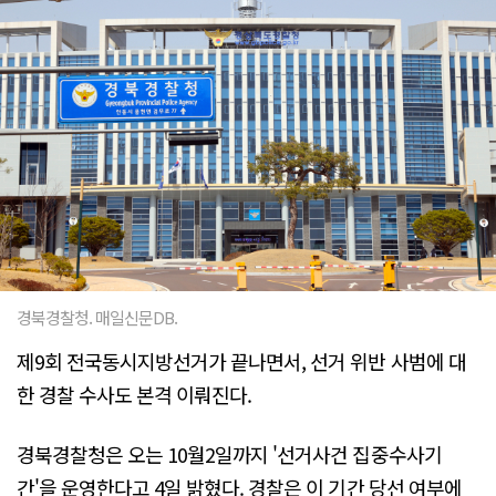
경북경찰청. 매일신문DB.
제9회 전국동시지방선거가 끝나면서, 선거 위반 사범에 대
한 경찰 수사도 본격 이뤄진다.
경북경찰청은 오는 10월2일까지 '선거사건 집중수사기
간'을 운영한다고 4일 밝혔다. 경찰은 이 기간 당선 여부에