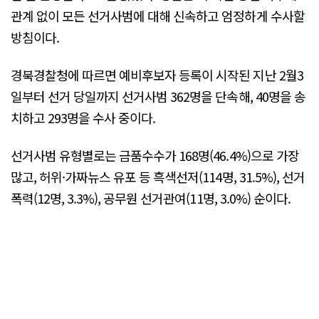
관계 없이 모든 선거사범에 대해 신속하고 엄정하게 수사할
방침이다.
경북경찰청에 따르면 예비후보자 등록이 시작된 지난 2월3
일부터 선거 당일까지 선거사범 362명을 단속해, 40명을 송
치하고 293명을 수사 중이다.
선거사범 유형별로는 금품수수가 168명(46.4%)으로 가장
많고, 허위·가짜뉴스 유포 등 흑색선저(114명, 31.5%), 선거
폭력(12명, 3.3%), 공무원 선거관여(11명, 3.0%) 순이다.