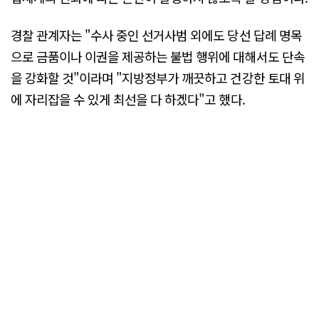
경찰 관계자는 "수사 중인 선거사범 외에도 당선 답례 명목
으로 금품이나 이권을 제공하는 불법 행위에 대해서도 단속
을 강화할 것"이라며 "지방정부가 깨끗하고 건강한 토대 위
에 자리잡을 수 있게 최선을 다 하겠다"고 했다.