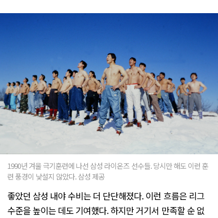
1990년 겨울 극기훈련에 나선 삼성 라이온즈 선수들. 당시만 해도 이런 훈
련 풍경이 낯설지 않았다. 삼성 제공
좋았던 삼성 내야 수비는 더 단단해졌다. 이런 흐름은 리그
수준을 높이는 데도 기여했다. 하지만 거기서 만족할 순 없