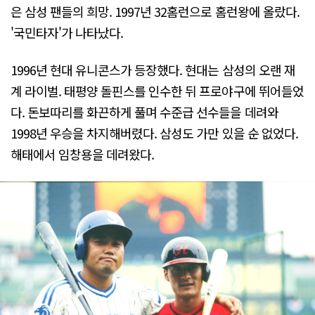
은 삼성 팬들의 희망. 1997년 32홈런으로 홈런왕에 올랐다.
'국민타자'가 나타났다.
1996년 현대 유니콘스가 등장했다. 현대는 삼성의 오랜 재
계 라이벌. 태평양 돌핀스를 인수한 뒤 프로야구에 뛰어들었
다. 돈보따리를 화끈하게 풀며 수준급 선수들을 데려와
1998년 우승을 차지해버렸다. 삼성도 가만 있을 순 없었다.
해태에서 임창용을 데려왔다.