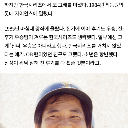
하지만 한국시리즈에서 또 고배를 마셨다. 1984년 최동원의
롯데 자이언츠에 밀렸다.
1985년 마침내 왕좌에 올랐다. 전기에 이어 후기도 우승, 전·
후기 우승팀이 겨루는 한국시리즈도 생략됐다. 일부에선 그
게 '진짜' 우승은 아니라고 했다. 한국시리즈를 거치지 않았
다는 얘기. OB 팬이었던 친구도 그랬다. 소년은 항변했다.
삼성이 워낙 잘해 전·후기를 다 휩쓴 것뿐이라고.