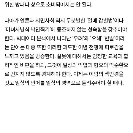
위한 방패나 창으로 소비되어서는 안 된다.
나아가 언론과 시민사회 역시 무분별한 '일베 감별법'이나
'마녀사냥식 낙인찍기'에 동조하지 않는 성숙함을 갖추어야
한다. 빅데이터 분석에서 나타난 '우려'와 '오해' '반발'이라
는 단어는 대중 또한 이러한 과도한 이념 전쟁에 피로감을
느끼고 있음을 방증한다. 잘못에 대해서는 엄정한 교육과 합
리적인 비판을 하되, 그것이 일상의 억압과 혐오의 악순환으
로 번지지 않도록 경계해야 한다. 이제는 이념의 색안경을
벗고 일상의 언어를 일상의 영역으로 돌려주어야 할 때다.