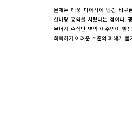
문제는 태풍 마이삭이 남긴 비구
한바탕 홍역을 치렀다는 점이다. 
무너져 수십만 명의 이주민이 발생
회복하기 어려운 수준의 피해가 불